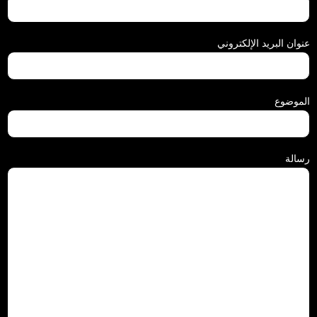
عنوان البريد الإلكتروني
الموضوع
رسالة