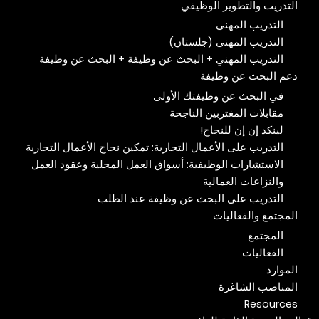
التدريب والتطوير الوظيفي
التدريب المهني
التدريب المهني (جلستان)
التدريب المهني + البحث عن وظيفة + البحث عن وظيفة
دعم البحث عن وظيفة
في البحث عن وظيفتك الأولى
مقابلات المغتربين الناجحة
لينكد إن إن للنجاح!
التدريب على الأعمال التجارية: تمكين نجاح الأعمال التجارية
الاستشارات الوظيفية: أسواق العمل المحلية وعقود العمل
والنزاعات العمالية
التدريب على البحث عن وظيفة عند الطلب
المجتمع والفعاليات
المجتمع
الفعاليات
الموارد
المناصب الشاغرة
Resources