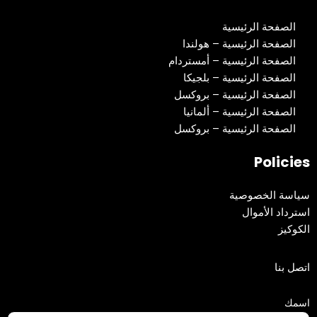
الصفحة الرئيسية
الصفحة الرئيسية – هولندا
الصفحة الرئيسية – أمستردام
الصفحة الرئيسية – بلجيكا
الصفحة الرئيسية – بروكسل
الصفحة الرئيسية – ألمانيا
الصفحة الرئيسية – بروكسل
Policies
سياسة الخصوصية
استرداد الأموال
الكوكيز
اتصل بنا
اسمك