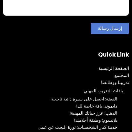
Quick Link
الصفحة الرئيسية
المجتمع
تدريبنا ووظائفنا
باقات التدريب المهني
الفضة: احصل على سيرة ذاتية ناجحة!
دايموند: باقة خاصة لك!
الذهب: عزز حياتك المهنية!
بلاتينيوم: وظيفة أحلامك!
خدمة كبار الشخصيات: ثورة البحث عن عمل