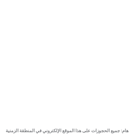
كتيب الخدمات
هام: جميع الحجوزات على هذا الموقع الإلكتروني في المنطقة الزمنية