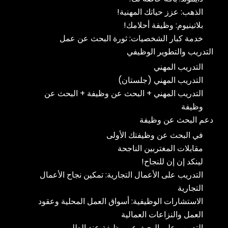
الذهب: عزز حياتك المهنية!
بلاتينيوم: وظيفة أحلامك!
خدمة كبار الشخصيات: ثورة البحث عن عمل
التدريب والتطوير الوظيفي
التدريب المهني
التدريب المهني (جلستان)
التدريب المهني + البحث عن وظيفة + البحث عن
وظيفة
دعم البحث عن وظيفة
في البحث عن وظيفتك الأولى
مقابلات المغتربين الناجحة
لينكد إن إن للنجاح!
التدريب على الأعمال التجارية: تمكين نجاح الأعمال
التجارية
الاستشارات الوظيفية: أسواق العمل المحلية وعقود
العمل والنزاعات العمالية
التدريب على البحث عن وظيفة عند الطلب