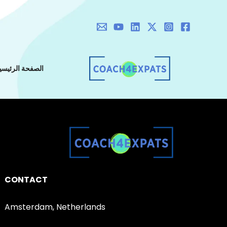
خطي
لى
لمحتوى
الصفحة الرئيسي
CONTACT
Amsterdam, Netherlands