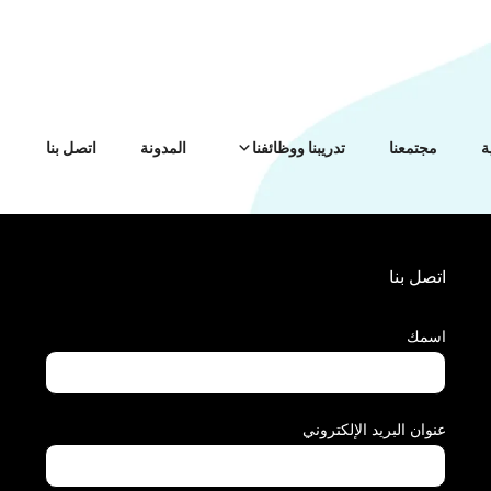
ة
مجتمعنا
تدريبنا ووظائفنا
المدونة
اتصل بنا
اتصل بنا
اسمك
عنوان البريد الإلكتروني