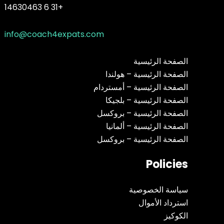
+31 6 14630463
info@coach4expats.com
الصفحة الرئيسية
الصفحة الرئيسية – هولندا
الصفحة الرئيسية – أمستردام
الصفحة الرئيسية – بلجيكا
الصفحة الرئيسية – بروكسل
الصفحة الرئيسية – ألمانيا
الصفحة الرئيسية – بروكسل
Policies
سياسة الخصوصية
استرداد الأموال
الكوكيز