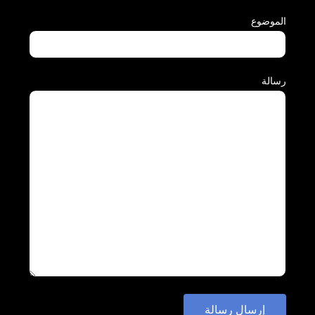
الموضوع
رسالة