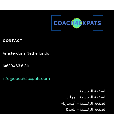
CONTACT
Amsterdam, Netherlands
+31 6 14630463
info@coach4expats.com
الصفحة الرئيسية
الصفحة الرئيسية – هولندا
الصفحة الرئيسية – أمستردام
الصفحة الرئيسية – بلجيكا