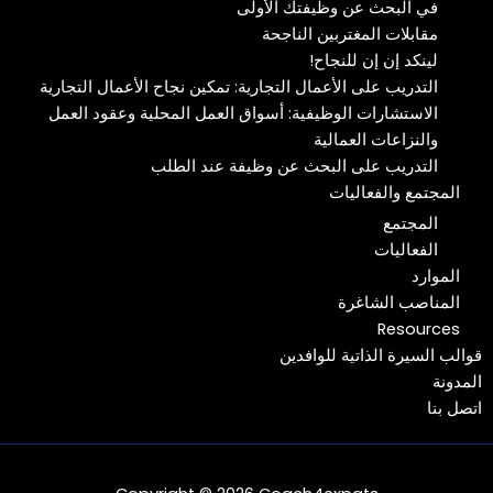
في البحث عن وظيفتك الأولى
مقابلات المغتربين الناجحة
لينكد إن إن للنجاح!
التدريب على الأعمال التجارية: تمكين نجاح الأعمال التجارية
الاستشارات الوظيفية: أسواق العمل المحلية وعقود العمل
والنزاعات العمالية
التدريب على البحث عن وظيفة عند الطلب
المجتمع والفعاليات
المجتمع
الفعاليات
الموارد
المناصب الشاغرة
Resources
قوالب السيرة الذاتية للوافدين
المدونة
اتصل بنا