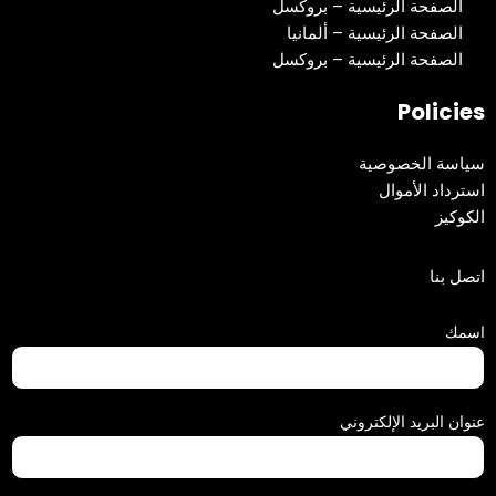
الصفحة الرئيسية – بروكسل
الصفحة الرئيسية – ألمانيا
الصفحة الرئيسية – بروكسل
Policies
سياسة الخصوصية
استرداد الأموال
الكوكيز
اتصل بنا
اسمك
عنوان البريد الإلكتروني