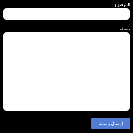
الموضوع
رسالة