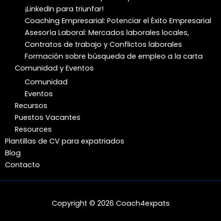
¡LinkedIn para triunfar!
Coaching Empresarial: Potenciar el Éxito Empresarial
Asesoría Laboral: Mercados laborales locales,
Contratos de trabajo y Conflictos laborales
Formación sobre búsqueda de empleo a la carta
Comunidad y Eventos
Comunidad
Eventos
Recursos
Puestos Vacantes
Resources
Plantillas de CV para expatriados
Blog
Contacto
Copyright © 2026 Coach4expats