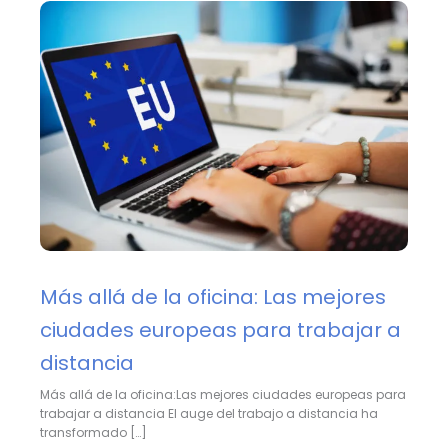
Más allá de la oficina: Las mejores
ciudades europeas para trabajar a
distancia
Más allá de la oficina:Las mejores ciudades europeas para
trabajar a distancia El auge del trabajo a distancia ha
transformado […]