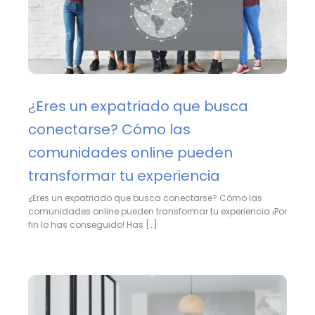
¿Eres un expatriado que busca
conectarse? Cómo las
comunidades online pueden
transformar tu experiencia
¿Eres un expatriado que busca conectarse? Cómo las
comunidades online pueden transformar tu experiencia ¡Por
fin lo has conseguido! Has […]