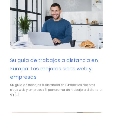
Su guía de trabajos a distancia en
Europa: Los mejores sitios web y
empresas
Su guía de trabajos a distancia en Europa:Los mejores
sitios web y empresas El panorama del trabajo a distancia
en […]