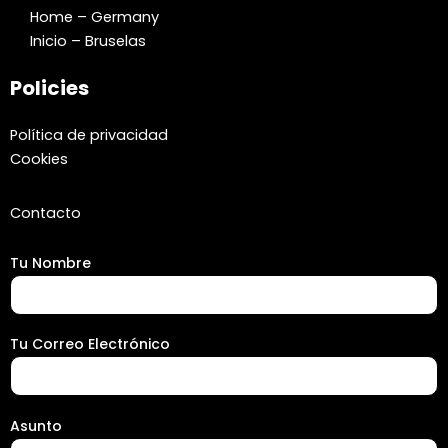
Home – Germany
Inicio – Bruselas
Policies
Política de privacidad
Cookies
Contacto
Tu Nombre
Tu Correo Electrónico
Asunto