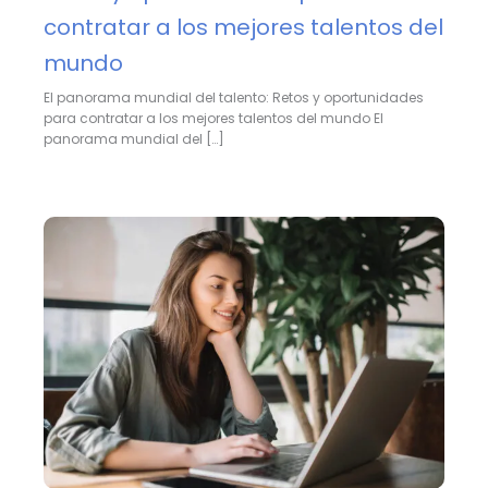
contratar a los mejores talentos del
mundo
El panorama mundial del talento: Retos y oportunidades
para contratar a los mejores talentos del mundo El
panorama mundial del […]