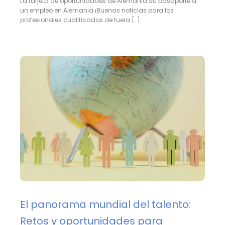
La tarjeta de oportunidades de Alemania:Su pasaporte a
un empleo en Alemania ¡Buenas noticias para los
profesionales cualificados de fuera […]
El panorama mundial del talento:
Retos y oportunidades para