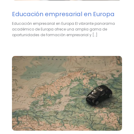
Educación empresarial en Europa
Educación empresarial en Europa El vibrante panorama
académico de Europa ofrece una amplia gama de
oportunidades de formación empresarial y […]