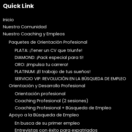
Quick Link
Inicio
Nuestra Comunidad
Nuestro Coaching y Empleos
Paquetes de Orientación Profesional
PLATA: ¡Tener un CV que triunfe!
DIAMOND: ¡Pack especial para ti!
ORO: ¡Impulsa tu carrera!
PLATINUM: ¡El trabajo de tus sueños!
SERVICIO VIP: REVOLUCIÓN EN LA BÚSQUEDA DE EMPLEO
Orientación y Desarrollo Profesional
Orientación profesional
Coaching Profesional (2 sesiones)
Coaching Profesional + Búsqueda de Empleo
Apoyo a la Búsqueda de Empleo
En busca de su primer empleo
Entrevistas con éxito para expatriados