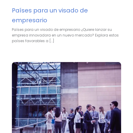
Países para un visado de
empresario
Países para un visado de empresario ¿Quiere lanzar su
empresa innovadora en un nuevo mercado? Explora estos
países favorables a […]