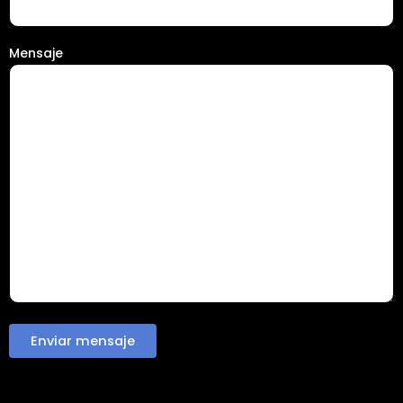
Mensaje