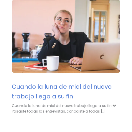
Cuando la luna de miel del nuevo
trabajo llega a su fin
Cuando la luna de miel del nuevo trabajo llega a su fin 💔
Pasaste todas las entrevistas, conociste a todas […]