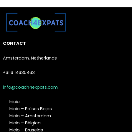
CONTACT
Amsterdam, Netherlands
+31 6 14630463
info@coach4expats.com
Inicio
Inicio – Países Bajos
Inicio – Amsterdam
Inicio – Bélgica
Inicio – Bruselas