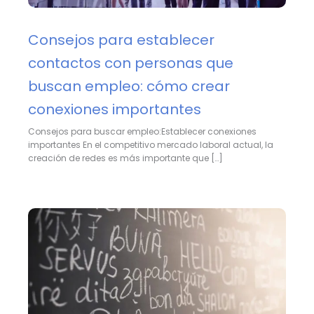
Consejos para establecer
contactos con personas que
buscan empleo: cómo crear
conexiones importantes
Consejos para buscar empleo:Establecer conexiones
importantes En el competitivo mercado laboral actual, la
creación de redes es más importante que […]