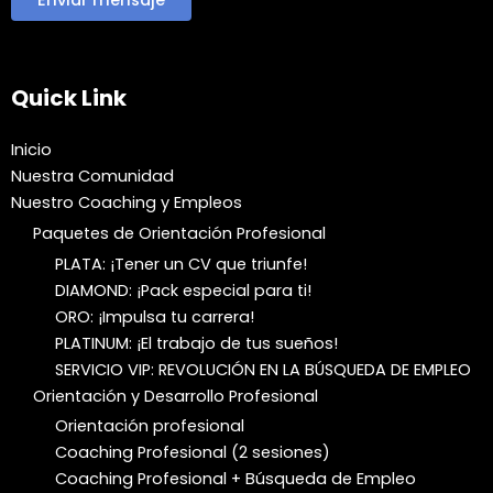
Quick Link
Inicio
Nuestra Comunidad
Nuestro Coaching y Empleos
Paquetes de Orientación Profesional
PLATA: ¡Tener un CV que triunfe!
DIAMOND: ¡Pack especial para ti!
ORO: ¡Impulsa tu carrera!
PLATINUM: ¡El trabajo de tus sueños!
SERVICIO VIP: REVOLUCIÓN EN LA BÚSQUEDA DE EMPLEO
Orientación y Desarrollo Profesional
Orientación profesional
Coaching Profesional (2 sesiones)
Coaching Profesional + Búsqueda de Empleo