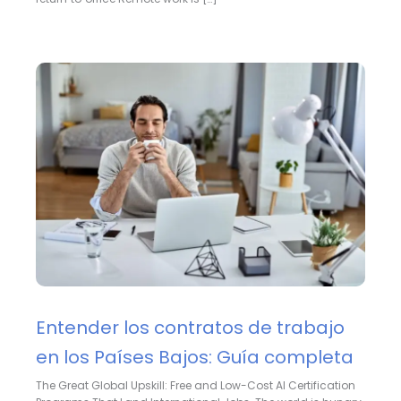
Entender los contratos de trabajo
en los Países Bajos: Guía completa
The Great Global Upskill: Free and Low-Cost AI Certification