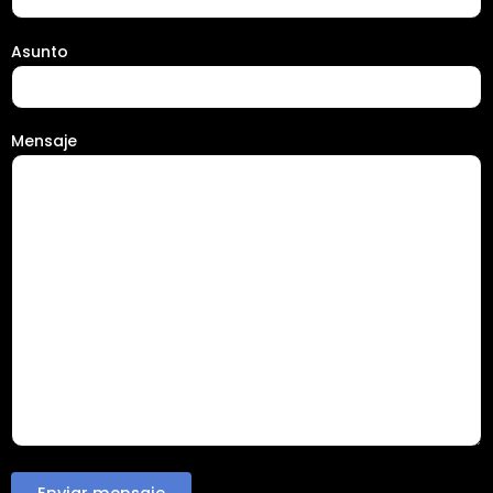
Asunto
Mensaje