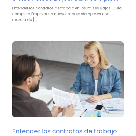
Entender los contratos de trabajo en los Países Bajos: Guía
completa Empezar un nuevo trabajo siempre es una
mezcla de […]
Entender los contratos de trabajo