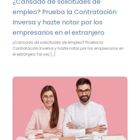
¿Cansado de solicitudes de
empleo? Prueba la Contratación
Inversa y hazte notar por los
empresarios en el extranjero
¿Cansado de solicitudes de empleo? Prueba la
Contratación Inversa y hazte notar por los empresarios en
el extranjero Tal vez […]