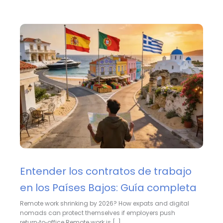
Entender los contratos de trabajo
en los Países Bajos: Guía completa
Remote work shrinking by 2026? How expats and digital
nomads can protect themselves if employers push
return‑to‑office Remote work is […]