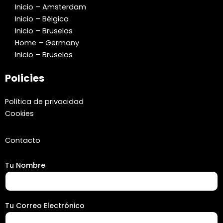
Inicio – Amsterdam
Inicio – Bélgica
Inicio – Bruselas
Home – Germany
Inicio – Bruselas
Policies
Política de privacidad
Cookies
Contacto
Tu Nombre
Tu Correo Electrónico