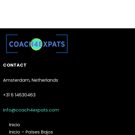
CONTACT
Amsterdam, Netherlands
+31 6 14630463
info@coach4expats.com
Inicio
Inicio – Países Bajos