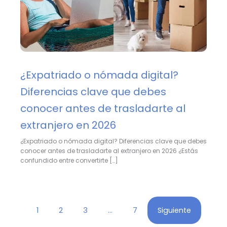
¿Expatriado o nómada digital?
Diferencias clave que debes
conocer antes de trasladarte al
extranjero en 2026
¿Expatriado o nómada digital? Diferencias clave que debes
conocer antes de trasladarte al extranjero en 2026 ¿Estás
confundido entre convertirte […]
1
2
3
…
7
Siguiente