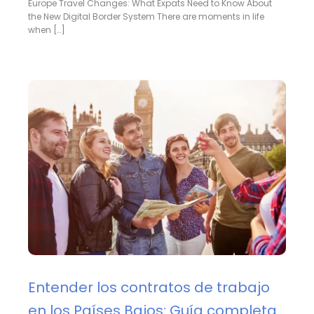
Europe Travel Changes: What Expats Need to Know About
the New Digital Border System There are moments in life
when […]
Entender los contratos de trabajo
en los Países Bajos: Guía completa