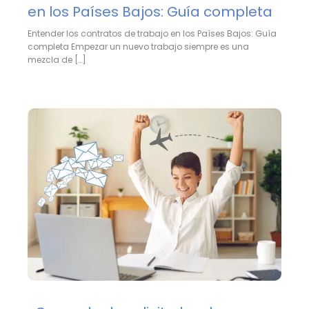
en los Países Bajos: Guía completa
Entender los contratos de trabajo en los Países Bajos: Guía
completa Empezar un nuevo trabajo siempre es una
mezcla de […]