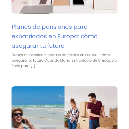
Planes de pensiones para
expatriados en Europa: cómo
asegurar tu futuro
Planes de pensiones para expatriados en Europa: cómo
asegurar tu futuro Cuando María se trasladó de Chicago a
París para […]