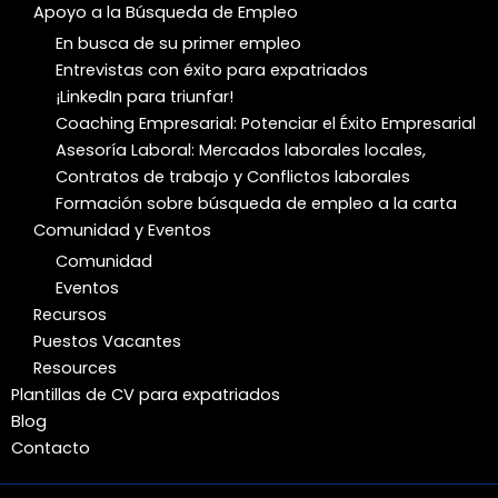
Apoyo a la Búsqueda de Empleo
En busca de su primer empleo
Entrevistas con éxito para expatriados
¡LinkedIn para triunfar!
Coaching Empresarial: Potenciar el Éxito Empresarial
Asesoría Laboral: Mercados laborales locales,
Contratos de trabajo y Conflictos laborales
Formación sobre búsqueda de empleo a la carta
Comunidad y Eventos
Comunidad
Eventos
Recursos
Puestos Vacantes
Resources
Plantillas de CV para expatriados
Blog
Contacto