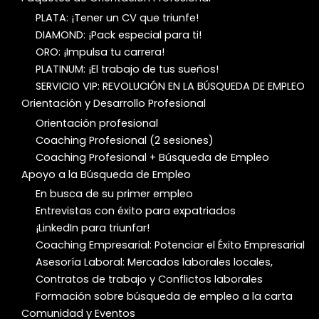
PLATA: ¡Tener un CV que triunfe!
DIAMOND: ¡Pack especial para ti!
ORO: ¡Impulsa tu carrera!
PLATINUM: ¡El trabajo de tus sueños!
SERVICIO VIP: REVOLUCIÓN EN LA BÚSQUEDA DE EMPLEO
Orientación y Desarrollo Profesional
Orientación profesional
Coaching Profesional (2 sesiones)
Coaching Profesional + Búsqueda de Empleo
Apoyo a la Búsqueda de Empleo
En busca de su primer empleo
Entrevistas con éxito para expatriados
¡LinkedIn para triunfar!
Coaching Empresarial: Potenciar el Éxito Empresarial
Asesoría Laboral: Mercados laborales locales,
Contratos de trabajo y Conflictos laborales
Formación sobre búsqueda de empleo a la carta
Comunidad y Eventos