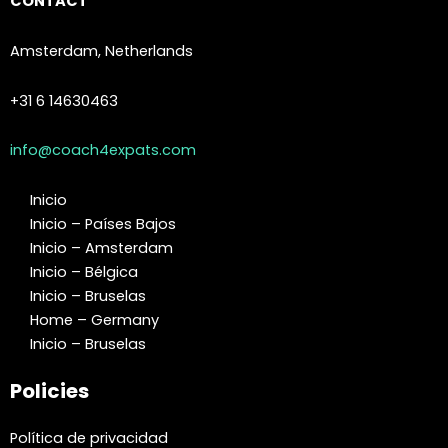
CONTACT
Amsterdam, Netherlands
+31 6 14630463
info@coach4expats.com
Inicio
Inicio – Países Bajos
Inicio – Amsterdam
Inicio – Bélgica
Inicio – Bruselas
Home – Germany
Inicio – Bruselas
Policies
Política de privacidad