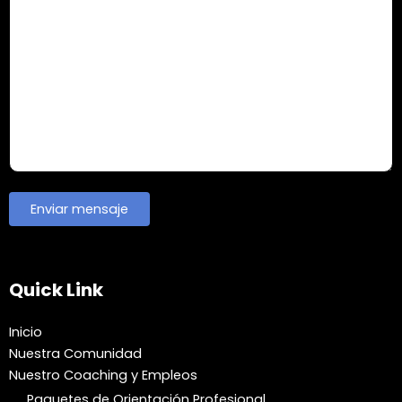
Quick Link
Inicio
Nuestra Comunidad
Nuestro Coaching y Empleos
Paquetes de Orientación Profesional