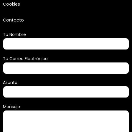
Cookies
Contacto
Tu Nombre
Tu Correo Electrónico
Asunto
Mensaje