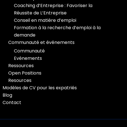
Coaching d’Entreprise : Favoriser la
Réussite de L’Entreprise
Conseil en matière d’emploi
Formation à la recherche d’emploi à la
demande
Communauté et événements
Communauté
Evénements
Ressources
Open Positions
Resources
Modèles de CV pour les expatriés
Blog
Contact