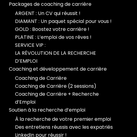
Packages de coaching de carrière
ARGENT : Un CV qui réussit !
DIAMANT : Un paquet spécial pour vous !
GOLD : Boostez votre carrière !
PLATINE : L’emploi de vos rêves !
SERVICE VIP :
LA RÉVOLUTION DE LA RECHERCHE
D’EMPLOI
Coaching et développement de carrière
Coaching de Carrière
Coaching de Carrière (2 sessions)
Coaching de Carrière + Recherche
d’Emploi
Soutien à la recherche d’emploi
À la recherche de votre premier emploi
Des entretiens réussis avec les expatriés
LinkedIn pour réussir !