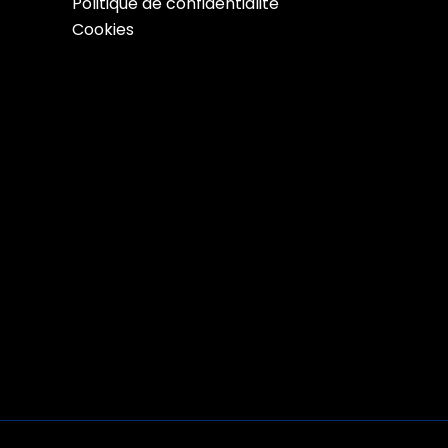
Politique de confidentialité
Cookies