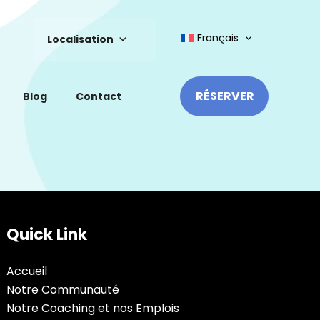
Français
Localisation
RÉSERVER
Blog
Contact
Quick Link
Accueil
Notre Communauté
Notre Coaching et nos Emplois