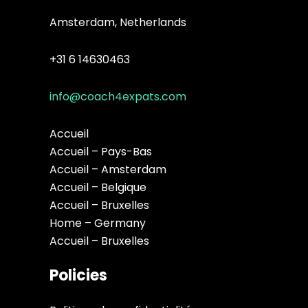
Amsterdam, Netherlands
+31 6 14630463
info@coach4expats.com
Accueil
Accueil – Pays-Bas
Accueil – Amsterdam
Accueil – Belgique
Accueil – Bruxelles
Home – Germany
Accueil – Bruxelles
Policies