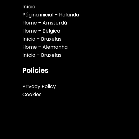
Início
Página inicial – Holanda
Home – Amsterdã
Home – Bélgica
Início – Bruxelas
Home – Alemanha
Início – Bruxelas
Policies
Privacy Policy
Cookies