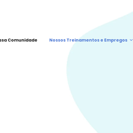
ssa Comunidade
Nossos Treinamentos e Empregos