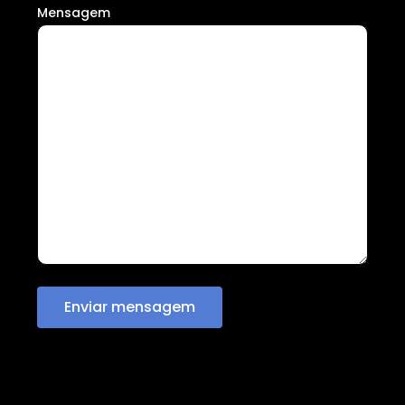
Mensagem