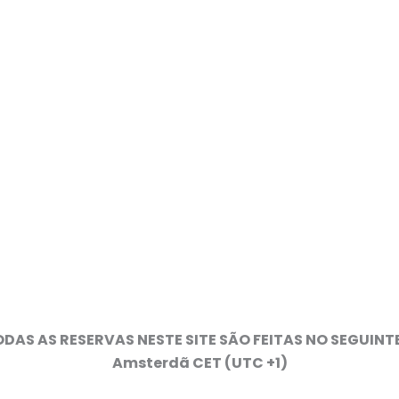
DAS AS RESERVAS NESTE SITE SÃO FEITAS NO SEGUINT
Amsterdã CET (UTC +1)