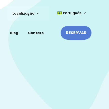
Português
Localização
RESERVAR
Blog
Contato