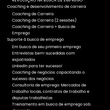
REVOLUÇÃO NA BUSCA DE EMPREGO
Coaching e desenvolvimento de carreira
Coaching de Carreira
Coaching de Carreira (2 sessões)
Coaching de Carreira + Busca de
Emprego
Suporte à busca de emprego
Em busca de seu primeiro emprego
Entrevistas bem-sucedidas com
expatriados
LinkedIn para ter sucesso!
Coaching de negócios: capacitando o
sucesso dos negócios
Consultoria de emprego: Mercados de
trabalho locais, contratos de trabalho e
disputas trabalhistas
Treinamento em busca de emprego sob