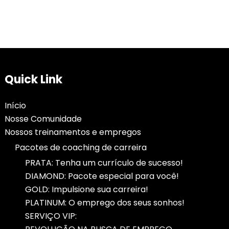
Quick Link
Início
Nosse Comunidade
Nossos treinamentos e empregos
Pacotes de coaching de carreira
PRATA: Tenha um currículo de sucesso!
DIAMOND: Pacote especial para você!
GOLD: Impulsione sua carreira!
PLATINUM: O emprego dos seus sonhos!
SERVIÇO VIP: