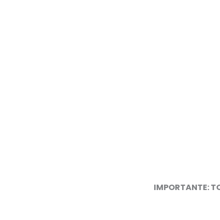
IMPORTANTE: TO