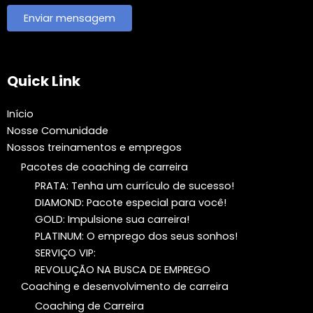
Quick Link
Início
Nosse Comunidade
Nossos treinamentos e empregos
Pacotes de coaching de carreira
PRATA: Tenha um currículo de sucesso!
DIAMOND: Pacote especial para você!
GOLD: Impulsione sua carreira!
PLATINUM: O emprego dos seus sonhos!
SERVIÇO VIP:
REVOLUÇÃO NA BUSCA DE EMPREGO
Coaching e desenvolvimento de carreira
Coaching de Carreira