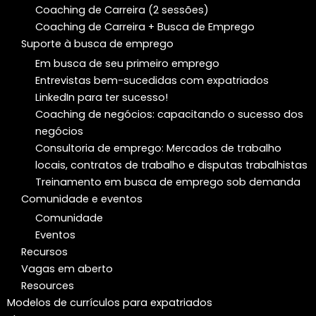
Coaching de Carreira (2 sessões)
Coaching de Carreira + Busca de Emprego
Suporte à busca de emprego
Em busca de seu primeiro emprego
Entrevistas bem-sucedidas com expatriados
LinkedIn para ter sucesso!
Coaching de negócios: capacitando o sucesso dos
negócios
Consultoria de emprego: Mercados de trabalho
locais, contratos de trabalho e disputas trabalhistas
Treinamento em busca de emprego sob demanda
Comunidade e eventos
Comunidade
Eventos
Recursos
Vagas em aberto
Resources
Modelos de currículos para expatriados