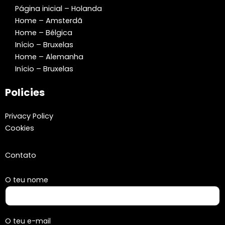
Página inicial – Holanda
Home – Amsterdã
Home – Bélgica
Início – Bruxelas
Home – Alemanha
Início – Bruxelas
Policies
Privacy Policy
Cookies
Contato
O teu nome
O teu e-mail