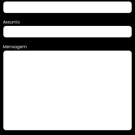
Assunto
Mensagem