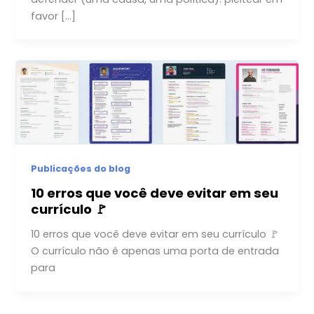
favor […]
Publicações do blog
10 erros que você deve evitar em seu
currículo 🚩
10 erros que você deve evitar em seu currículo 🚩
O currículo não é apenas uma porta de entrada
para