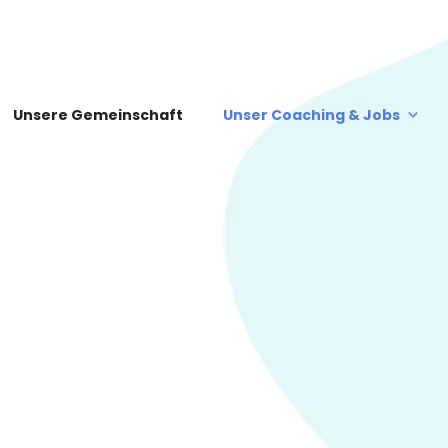
Unsere Gemeinschaft
Unser Coaching & Jobs