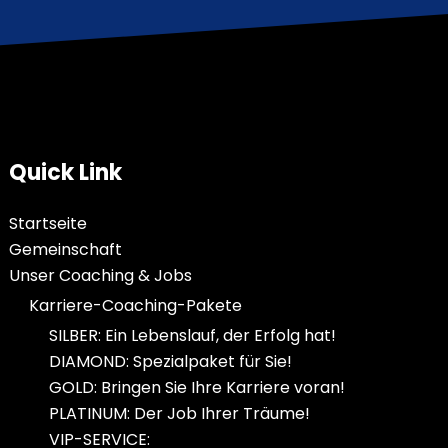
Quick Link
Startseite
Gemeinschaft
Unser Coaching & Jobs
Karriere-Coaching-Pakete
SILBER: Ein Lebenslauf, der Erfolg hat!
DIAMOND: Spezialpaket für Sie!
GOLD: Bringen Sie Ihre Karriere voran!
PLATINUM: Der Job Ihrer Träume!
VIP-SERVICE: