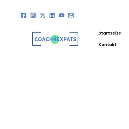
Zum
Inhalt
springen
Startseite
Kontakt