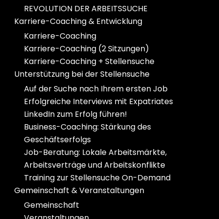
REVOLUTION DER ARBEITSSUCHE
Karriere-Coaching & Entwicklung
Karriere-Coaching
Karriere-Coaching (2 Sitzungen)
Karriere-Coaching + Stellensuche
Unterstützung bei der Stellensuche
Auf der Suche nach Ihrem ersten Job
Erfolgreiche Interviews mit Expatriates
LinkedIn zum Erfolg führen!
Business-Coaching: Stärkung des
Geschäftserfolgs
Job-Beratung: Lokale Arbeitsmärkte,
Arbeitsverträge und Arbeitskonflikte
Training zur Stellensuche On-Demand
Gemeinschaft & Veranstaltungen
Gemeinschaft
Veranstaltungen