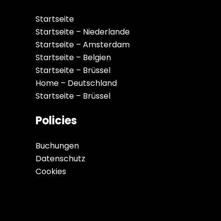
Startseite
Startseite – Niederlande
Startseite – Amsterdam
Startseite – Belgien
Startseite – Brüssel
Home – Deutschland
Startseite – Brüssel
Policies
Buchungen
Datenschutz
Cookies