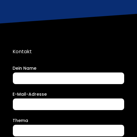
Kontakt
Dein Name
E-Mail-Adresse
Thema