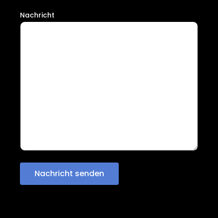
Nachricht