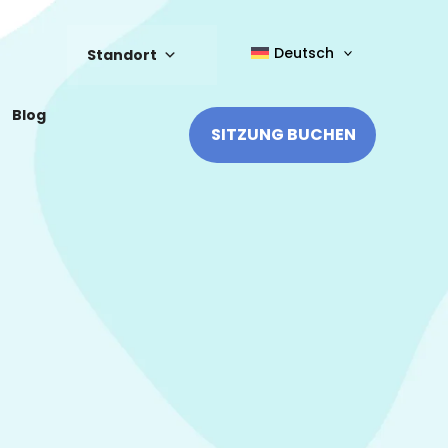
Deutsch
Standort
Blog
SITZUNG BUCHEN