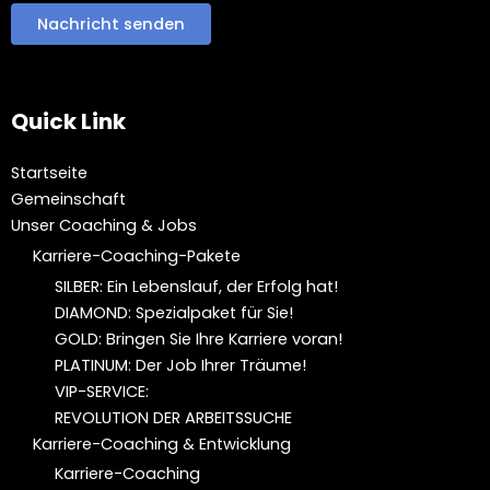
Quick Link
Startseite
Gemeinschaft
Unser Coaching & Jobs
Karriere-Coaching-Pakete
SILBER: Ein Lebenslauf, der Erfolg hat!
DIAMOND: Spezialpaket für Sie!
GOLD: Bringen Sie Ihre Karriere voran!
PLATINUM: Der Job Ihrer Träume!
VIP-SERVICE:
REVOLUTION DER ARBEITSSUCHE
Karriere-Coaching & Entwicklung
Karriere-Coaching