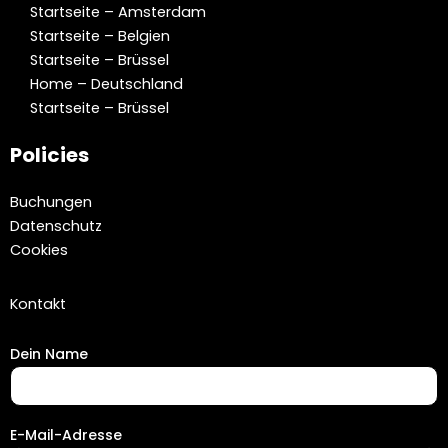
Startseite – Amsterdam
Startseite – Belgien
Startseite – Brüssel
Home – Deutschland
Startseite – Brüssel
Policies
Buchungen
Datenschutz
Cookies
Kontakt
Dein Name
E-Mail-Adresse