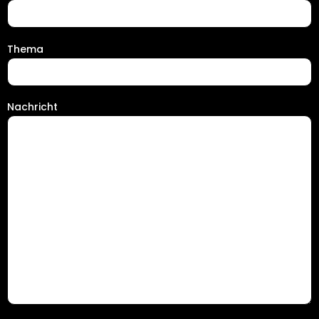
Thema
Nachricht