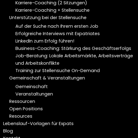
Karriere-Coaching (2 Sitzungen)
Karriere-Coaching + Stellensuche
Unterstützung bei der Stellensuche
Auf der Suche nach Ihrem ersten Job
Erfolgreiche Interviews mit Expatriates
LinkedIn zum Erfolg führen!
Business-Coaching: Stärkung des Geschäftserfolgs
Job-Beratung: Lokale Arbeitsmärkte, Arbeitsverträge
und Arbeitskonflikte
Training zur Stellensuche On-Demand
Gemeinschaft & Veranstaltungen
Gemeinschaft
Veranstaltungen
Ressourcen
Open Positions
Resources
Lebenslauf-Vorlagen für Expats
Blog