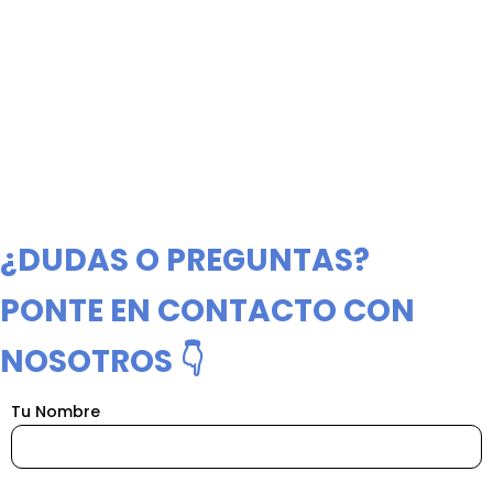
¿DUDAS O PREGUNTAS?
PONTE EN CONTACTO CON
NOSOTROS 👇
Tu Nombre