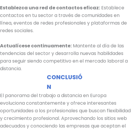
Establezca una red de contactos eficaz:
Establece
contactos en tu sector a través de comunidades en
línea, eventos de redes profesionales y plataformas de
redes sociales.
Actualícese continuamente:
Mantente al día de las
tendencias del sector y desarrolla nuevas habilidades
para seguir siendo competitivo en el mercado laboral a
distancia.
CONCLUSIÓ
N
El panorama del trabajo a distancia en Europa
evoluciona constantemente y ofrece interesantes
oportunidades a los profesionales que buscan flexibilidad
y crecimiento profesional. Aprovechando los sitios web
adecuados y conociendo las empresas que aceptan el