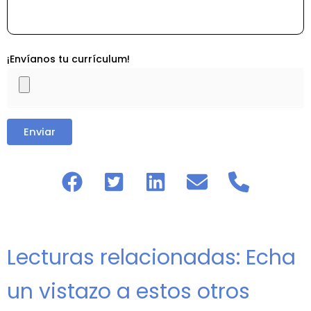
¡Envíanos tu currículum!
Lecturas relacionadas: Echa
un vistazo a estos otros