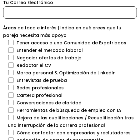
Tu Correo Electrónico
Áreas de foco e interés | Indica en qué crees que tu
pareja necesita más apoyo
Tener acceso a una Comunidad de Expatriados
Entender el mercado laboral
Negociar ofertas de trabajo
Redactar el CV
Marca personal & Optimización de LinkedIn
Entrevistas de prueba
Redes profesionales
Cartera profesional
Conversaciones de claridad
Herramientas de búsqueda de empleo con IA
Mejora de las cualificaciones / Recualificación tras
una interrupción de la carrera profesional
Cómo contactar con empresarios y reclutadores