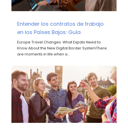
Entender los contratos de trabajo
en los Países Bajos: Guía
Europe Travel Changes: What Expats Need to
Know About the New Digital Border SystemThere
are moments in life when a…