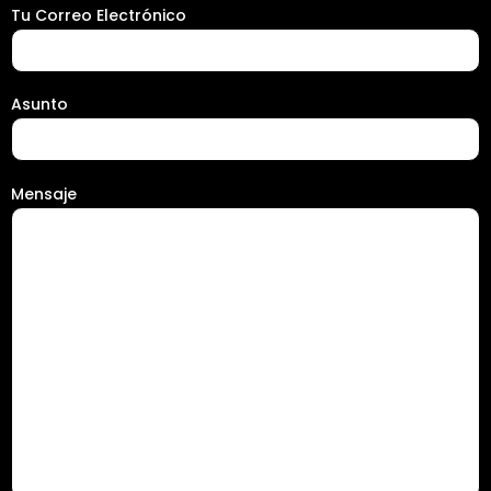
Tu Correo Electrónico
Asunto
Mensaje