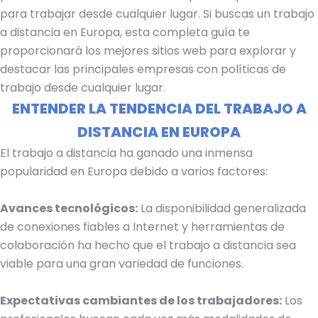
para trabajar desde cualquier lugar. Si buscas un trabajo
a distancia en Europa, esta completa guía te
proporcionará los mejores sitios web para explorar y
destacar las principales empresas con políticas de
trabajo desde cualquier lugar.
ENTENDER LA TENDENCIA DEL TRABAJO A
DISTANCIA EN EUROPA
El trabajo a distancia ha ganado una inmensa
popularidad en Europa debido a varios factores:
Avances tecnológicos:
La disponibilidad generalizada
de conexiones fiables a Internet y herramientas de
colaboración ha hecho que el trabajo a distancia sea
viable para una gran variedad de funciones.
Expectativas cambiantes de los trabajadores:
Los