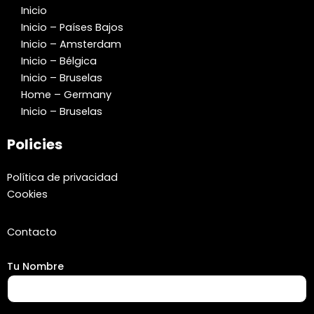
Inicio
Inicio – Países Bajos
Inicio – Amsterdam
Inicio – Bélgica
Inicio – Bruselas
Home – Germany
Inicio – Bruselas
Policies
Política de privacidad
Cookies
Contacto
Tu Nombre