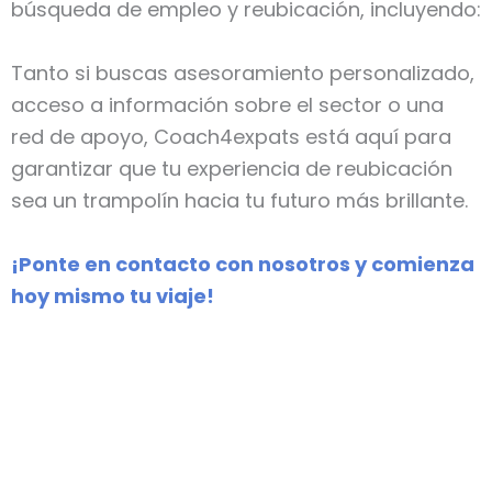
búsqueda de empleo y reubicación, incluyendo:
Tanto si buscas asesoramiento personalizado,
acceso a información sobre el sector o una
red de apoyo, Coach4expats está aquí para
garantizar que tu experiencia de reubicación
sea un trampolín hacia tu futuro más brillante.
¡Ponte en contacto con nosotros y comienza
hoy mismo tu viaje!