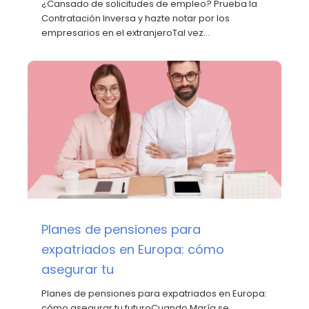
¿Cansado de solicitudes de empleo? Prueba la
Contratación Inversa y hazte notar por los
empresarios en el extranjeroTal vez…
Planes de pensiones para
expatriados en Europa: cómo
asegurar tu
Planes de pensiones para expatriados en Europa:
cómo asegurar tu futuroCuando María se