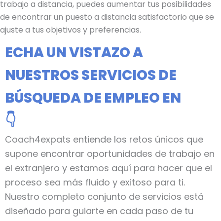
trabajo a distancia, puedes aumentar tus posibilidades
de encontrar un puesto a distancia satisfactorio que se
ajuste a tus objetivos y preferencias.
ECHA UN VISTAZO A
NUESTROS SERVICIOS DE
BÚSQUEDA DE EMPLEO EN
👇
Coach4expats entiende los retos únicos que
supone encontrar oportunidades de trabajo en
el extranjero y estamos aquí para hacer que el
proceso sea más fluido y exitoso para ti.
Nuestro completo conjunto de servicios está
diseñado para guiarte en cada paso de tu