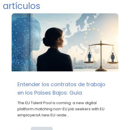
artículos
Entender los contratos de trabajo
en los Países Bajos: Guía
The EU Talent Pool is coming: a new digital
platform matching non-EU job seekers with EU
employersA new EU-wide…