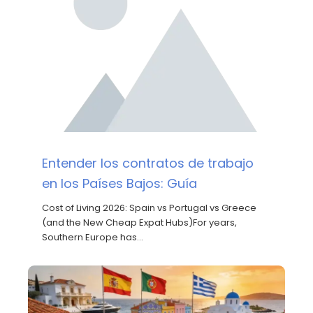
Entender los contratos de trabajo
en los Países Bajos: Guía
Cost of Living 2026: Spain vs Portugal vs Greece
(and the New Cheap Expat Hubs)For years,
Southern Europe has…