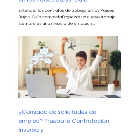
Entender los contratos de trabajo en los Países
Bajos: Guía completaEmpezar un nuevo trabajo
siempre es una mezcla de emoción…
¿Cansado de solicitudes de
empleo? Prueba la Contratación
Inversa y