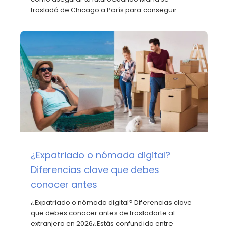
trasladó de Chicago a París para conseguir…
¿Expatriado o nómada digital?
Diferencias clave que debes
conocer antes
¿Expatriado o nómada digital? Diferencias clave
que debes conocer antes de trasladarte al
extranjero en 2026¿Estás confundido entre