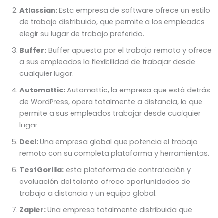
Atlassian:
Esta empresa de software ofrece un estilo
de trabajo distribuido, que permite a los empleados
elegir su lugar de trabajo preferido.
Buffer:
Buffer apuesta por el trabajo remoto y ofrece
a sus empleados la flexibilidad de trabajar desde
cualquier lugar.
Automattic:
Automattic, la empresa que está detrás
de WordPress, opera totalmente a distancia, lo que
permite a sus empleados trabajar desde cualquier
lugar.
Deel:
Una empresa global que potencia el trabajo
remoto con su completa plataforma y herramientas.
TestGorilla:
esta plataforma de contratación y
evaluación del talento ofrece oportunidades de
trabajo a distancia y un equipo global.
Zapier:
Una empresa totalmente distribuida que