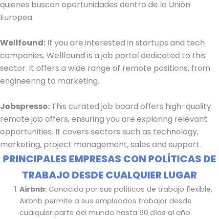
quienes buscan oportunidades dentro de la Unión
Europea.
Wellfound:
If you are interested in startups and tech
companies, Wellfound is a job portal dedicated to this
sector. It offers a wide range of remote positions, from
engineering to marketing.
Jobspresso:
This curated job board offers high-quality
remote job offers, ensuring you are exploring relevant
opportunities. It covers sectors such as technology,
marketing, project management, sales and support.
PRINCIPALES EMPRESAS CON POLÍTICAS DE
TRABAJO DESDE CUALQUIER LUGAR
Airbnb:
Conocida por sus políticas de trabajo flexible,
Airbnb permite a sus empleados trabajar desde
cualquier parte del mundo hasta 90 días al año.