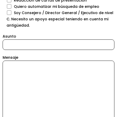
Redacción de cartas de presentación
Quiero automatizar mi búsqueda de empleo
Soy Consejero / Director General / Ejecutivo de nivel
C. Necesito un apoyo especial teniendo en cuenta mi
antigüedad.
Asunto
Mensaje