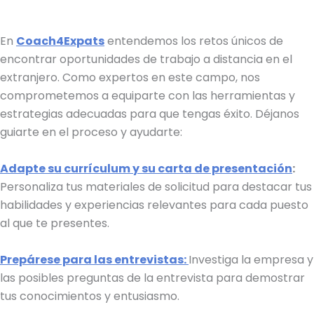
En
Coach4Expats
entendemos los retos únicos de
encontrar oportunidades de trabajo a distancia en el
extranjero. Como expertos en este campo, nos
comprometemos a equiparte con las herramientas y
estrategias adecuadas para que tengas éxito. Déjanos
guiarte en el proceso y ayudarte:
Adapte su currículum y su carta de presentación
:
Personaliza tus materiales de solicitud para destacar tus
habilidades y experiencias relevantes para cada puesto
al que te presentes.
Prepárese para las entrevistas:
Investiga la empresa y
las posibles preguntas de la entrevista para demostrar
tus conocimientos y entusiasmo.