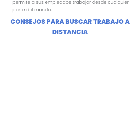
permite a sus empleados trabajar desde cualquier
parte del mundo.
CONSEJOS PARA BUSCAR TRABAJO A
DISTANCIA