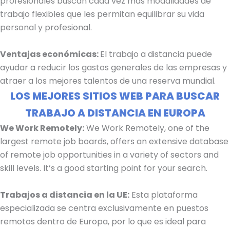
profesionales buscan cada vez más modalidades de
trabajo flexibles que les permitan equilibrar su vida
personal y profesional.
Ventajas económicas:
El trabajo a distancia puede
ayudar a reducir los gastos generales de las empresas y
atraer a los mejores talentos de una reserva mundial.
LOS MEJORES SITIOS WEB PARA BUSCAR
TRABAJO A DISTANCIA EN EUROPA
We Work Remotely:
We Work Remotely, one of the
largest remote job boards, offers an extensive database
of remote job opportunities in a variety of sectors and
skill levels. It’s a good starting point for your search.
Trabajos a distancia en la UE:
Esta plataforma
especializada se centra exclusivamente en puestos
remotos dentro de Europa, por lo que es ideal para