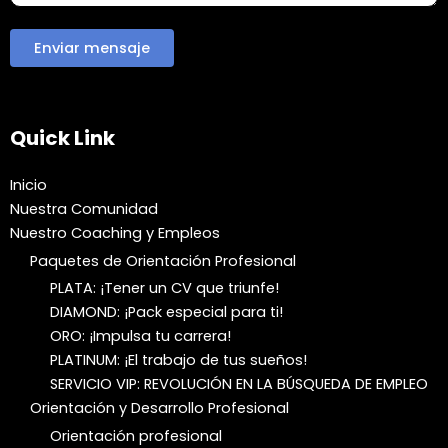
Quick Link
Inicio
Nuestra Comunidad
Nuestro Coaching y Empleos
Paquetes de Orientación Profesional
PLATA: ¡Tener un CV que triunfe!
DIAMOND: ¡Pack especial para ti!
ORO: ¡Impulsa tu carrera!
PLATINUM: ¡El trabajo de tus sueños!
SERVICIO VIP: REVOLUCIÓN EN LA BÚSQUEDA DE EMPLEO
Orientación y Desarrollo Profesional
Orientación profesional