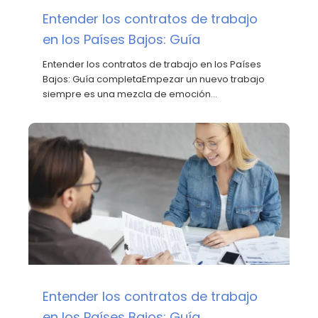
Entender los contratos de trabajo
en los Países Bajos: Guía
Entender los contratos de trabajo en los Países
Bajos: Guía completaEmpezar un nuevo trabajo
siempre es una mezcla de emoción…
Entender los contratos de trabajo
en los Países Bajos: Guía