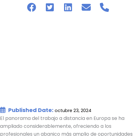
Published Date:
octubre 23, 2024
El panorama del trabajo a distancia en Europa se ha
ampliado considerablemente, ofreciendo a los
profesionales un abanico más amplio de oportunidades