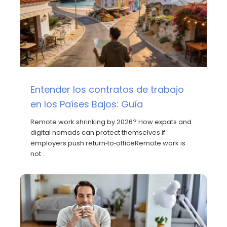
Entender los contratos de trabajo
en los Países Bajos: Guía
Remote work shrinking by 2026? How expats and
digital nomads can protect themselves if
employers push return‑to‑officeRemote work is
not…