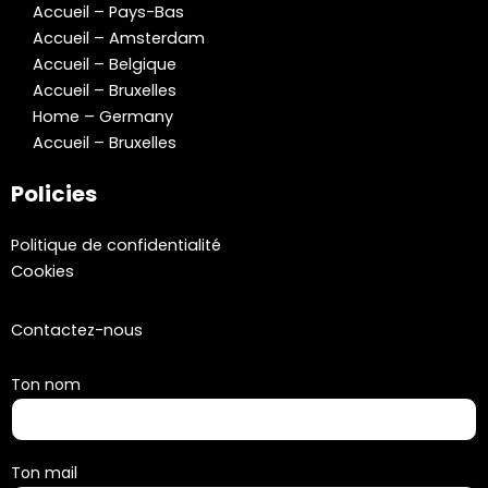
Accueil – Pays-Bas
Accueil – Amsterdam
Accueil – Belgique
Accueil – Bruxelles
Home – Germany
Accueil – Bruxelles
Policies
Politique de confidentialité
Cookies
Contactez-nous
Ton nom
Ton mail