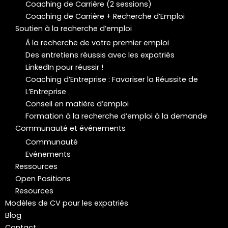
Coaching de Carrière (2 sessions)
Coaching de Carrière + Recherche d’Emploi
Soutien à la recherche d’emploi
À la recherche de votre premier emploi
Des entretiens réussis avec les expatriés
LinkedIn pour réussir !
Coaching d’Entreprise : Favoriser la Réussite de
L’Entreprise
Conseil en matière d’emploi
Formation à la recherche d’emploi à la demande
Communauté et événements
Communauté
Evénements
Ressources
Open Positions
Resources
Modèles de CV pour les expatriés
Blog
Contact