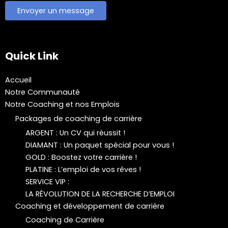
Quick Link
Accueil
Notre Communauté
Notre Coaching et nos Emplois
Packages de coaching de carrière
ARGENT : Un CV qui réussit !
DIAMANT : Un paquet spécial pour vous !
GOLD : Boostez votre carrière !
PLATINE : L’emploi de vos rêves !
SERVICE VIP :
LA RÉVOLUTION DE LA RECHERCHE D’EMPLOI
Coaching et développement de carrière
Coaching de Carrière