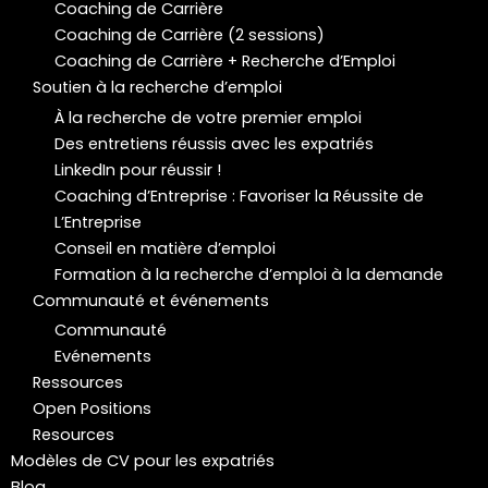
Coaching de Carrière
Coaching de Carrière (2 sessions)
Coaching de Carrière + Recherche d’Emploi
Soutien à la recherche d’emploi
À la recherche de votre premier emploi
Des entretiens réussis avec les expatriés
LinkedIn pour réussir !
Coaching d’Entreprise : Favoriser la Réussite de
L’Entreprise
Conseil en matière d’emploi
Formation à la recherche d’emploi à la demande
Communauté et événements
Communauté
Evénements
Ressources
Open Positions
Resources
Modèles de CV pour les expatriés
Blog