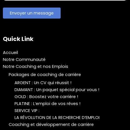
Quick Link
Accueil
Notre Communauté
Notre Coaching et nos Emplois
Packages de coaching de carrière
ARGENT : Un CV qui réussit !
DIAMANT : Un paquet spécial pour vous !
GOLD : Boostez votre carrière !
PLATINE : L’emploi de vos rêves !
SERVICE VIP :
LA RÉVOLUTION DE LA RECHERCHE D’EMPLOI
Coaching et développement de carrière