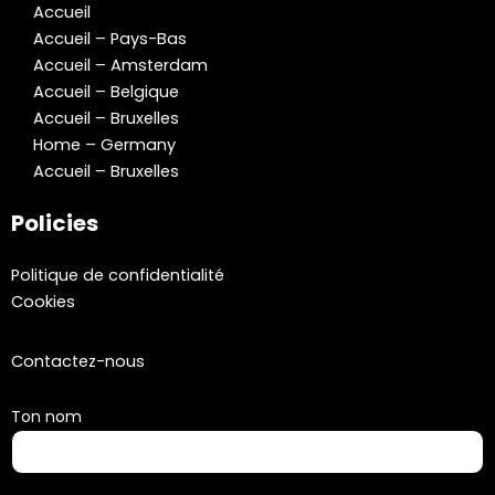
Accueil
Accueil – Pays-Bas
Accueil – Amsterdam
Accueil – Belgique
Accueil – Bruxelles
Home – Germany
Accueil – Bruxelles
Policies
Politique de confidentialité
Cookies
Contactez-nous
Ton nom