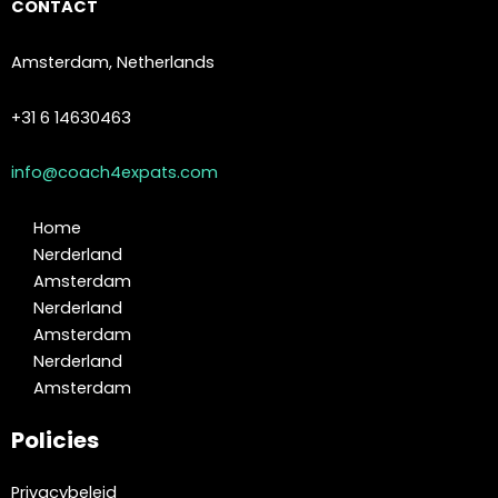
CONTACT
Amsterdam, Netherlands
+31 6 14630463
info@coach4expats.com
Home
Nerderland
Amsterdam
Nerderland
Amsterdam
Nerderland
Amsterdam
Policies
Privacybeleid