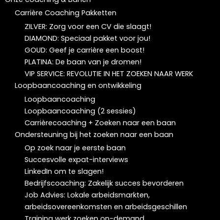
Carrière Coaching Pakketten
ZILVER: Zorg voor een CV die slaagt!
DIAMOND: Speciaal pakket voor jou!
GOUD: Geef je carrière een boost!
PLATINA: De baan van je dromen!
VIP SERVICE: REVOLUTIE IN HET ZOEKEN NAAR WERK
Loopbaancoaching en ontwikkeling
Loopbaancoaching
Loopbaancoaching (2 sessies)
Carrièrecoaching + Zoeken naar een baan
Ondersteuning bij het zoeken naar een baan
Op zoek naar je eerste baan
Succesvolle expat-interviews
LinkedIn om te slagen!
Bedrijfscoaching: Zakelijk succes bevorderen
Job Advies: Lokale arbeidsmarkten,
arbeidsovereenkomsten en arbeidsgeschillen
Training werk zoeken on-demand