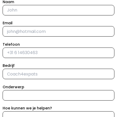
Naam
WERKMETHODE
Email
Telefoon
Bedrijf
Onderwerp
Hoe kunnen we je helpen?