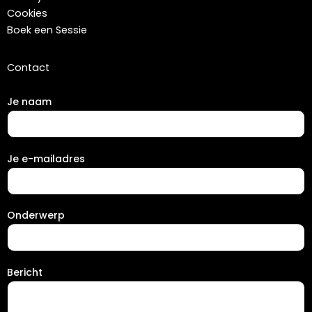
Cookies
Boek een Sessie
Contact
Je naam
Je e-mailadres
Onderwerp
Bericht