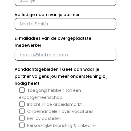
Volledige naam van je partner
E-mailadres van de overgeplaatste
medewerker
Aandachtsgebieden | Geef aan waar je
partner volgens jou meer ondersteuning bij
nodig heeft
Toegang hebben tot een
expatgemeenschap
Inzicht in de arbeidsmarkt
Onderhandelen over vacatures
Een cv opstellen
Persoonlijke branding & LinkedIn-