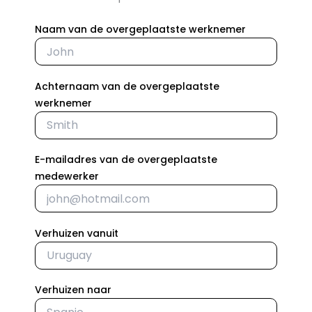
Naam van de overgeplaatste werknemer
Achternaam van de overgeplaatste
werknemer
E-mailadres van de overgeplaatste
medewerker
Verhuizen vanuit
Verhuizen naar