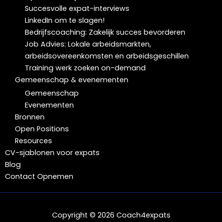
Succesvolle expat-interviews
LinkedIn om te slagen!
Bedrijfscoaching: Zakelijk succes bevorderen
Job Advies: Lokale arbeidsmarkten,
arbeidsovereenkomsten en arbeidsgeschillen
Training werk zoeken on-demand
Gemeenschap & evenementen
Gemeenschap
Evenementen
Bronnen
Open Positions
Resources
CV-sjablonen voor expats
Blog
Contact Opnemen
Copyright © 2026 Coach4expats