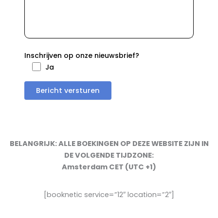
Inschrijven op onze nieuwsbrief?
Ja
BELANGRIJK: ALLE BOEKINGEN OP DEZE WEBSITE ZIJN IN
DE VOLGENDE TIJDZONE:
Amsterdam CET (UTC +1)
[booknetic service=”12″ location=”2″]