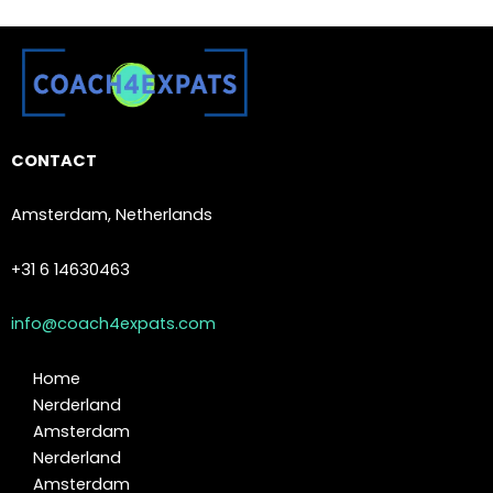
CONTACT
Amsterdam, Netherlands
+31 6 14630463
info@coach4expats.com
Home
Nerderland
Amsterdam
Nerderland
Amsterdam