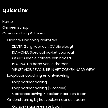
Quick Link
Home
Gemeenschap
Onze coaching & Banen
Carrière Coaching Pakketten
ZILVER: Zorg voor een CV die slaagt!
DIAMOND: Speciaal pakket voor jou!
GOUD: Geef je carrière een boost!
PLATINA: De baan van je dromen!
VIP SERVICE: REVOLUTIE IN HET ZOEKEN NAAR WERK
Loopbaancoaching en ontwikkeling
Loopbaancoaching
Loopbaancoaching (2 sessies)
Carrièrecoaching + Zoeken naar een baan
Ondersteuning bij het zoeken naar een baan
Op zoek naar je eerste baan