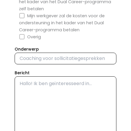
het kader van het Dual Career-programma
zelf betalen
Mijn werkgever zal de kosten voor de
ondersteuning in het kader van het Dual
Career-programma betalen
Overig
Onderwerp
Bericht