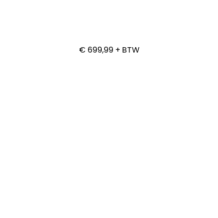
€ 699,99 + BTW