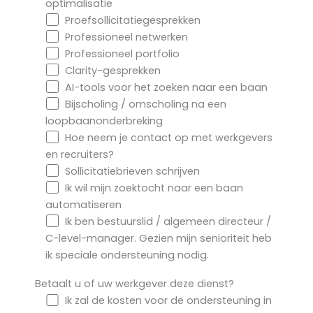
optimalisatie
Proefsollicitatiegesprekken
Professioneel netwerken
Professioneel portfolio
Clarity-gesprekken
AI-tools voor het zoeken naar een baan
Bijscholing / omscholing na een
loopbaanonderbreking
Hoe neem je contact op met werkgevers
en recruiters?
Sollicitatiebrieven schrijven
Ik wil mijn zoektocht naar een baan
automatiseren
Ik ben bestuurslid / algemeen directeur /
C-level-manager. Gezien mijn senioriteit heb
ik speciale ondersteuning nodig.
Betaalt u of uw werkgever deze dienst?
Ik zal de kosten voor de ondersteuning in