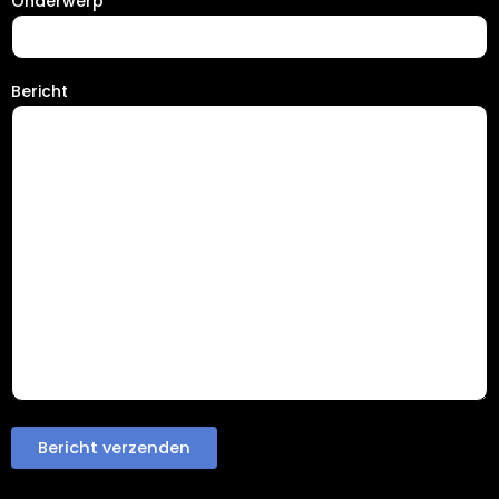
Onderwerp
Bericht