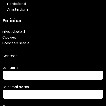
Nerderland
Amsterdam
Policies
Privacybeleid
Cookies
Boek een Sessie
Contact
Je naam
Je e-mailadres