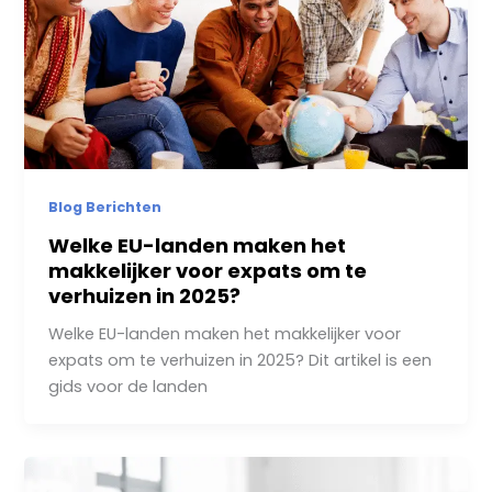
Blog Berichten
Welke EU-landen maken het
makkelijker voor expats om te
verhuizen in 2025?
Welke EU-landen maken het makkelijker voor
expats om te verhuizen in 2025? Dit artikel is een
gids voor de landen