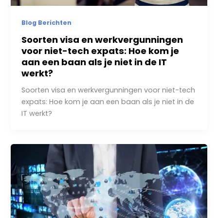
Blog Berichten
Soorten visa en werkvergunningen
voor niet-tech expats: Hoe kom je
aan een baan als je niet in de IT
werkt?
Soorten visa en werkvergunningen voor niet-tech
expats: Hoe kom je aan een baan als je niet in de
IT werkt?