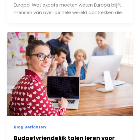
Europa: Wat expats moeten weten Europa blijft
mensen van over de hele wereld aantrekken die
Blog Berichten
Budgetvriendelijk talen leren voor