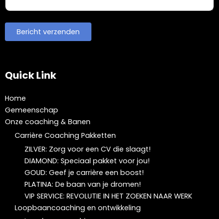
Quick Link
Home
Gemeenschap
Onze coaching & Banen
Carrière Coaching Pakketten
ZILVER: Zorg voor een CV die slaagt!
DIAMOND: Speciaal pakket voor jou!
GOUD: Geef je carrière een boost!
PLATINA: De baan van je dromen!
VIP SERVICE: REVOLUTIE IN HET ZOEKEN NAAR WERK
Loopbaancoaching en ontwikkeling