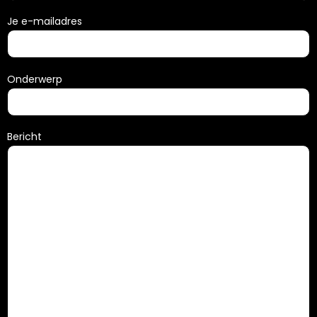
Je e-mailadres
Onderwerp
Bericht