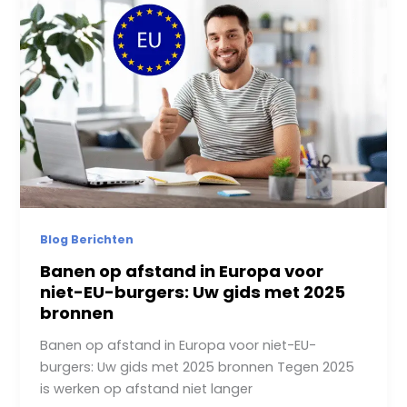
Blog Berichten
Banen op afstand in Europa voor
niet-EU-burgers: Uw gids met 2025
bronnen
Banen op afstand in Europa voor niet-EU-
burgers: Uw gids met 2025 bronnen Tegen 2025
is werken op afstand niet langer