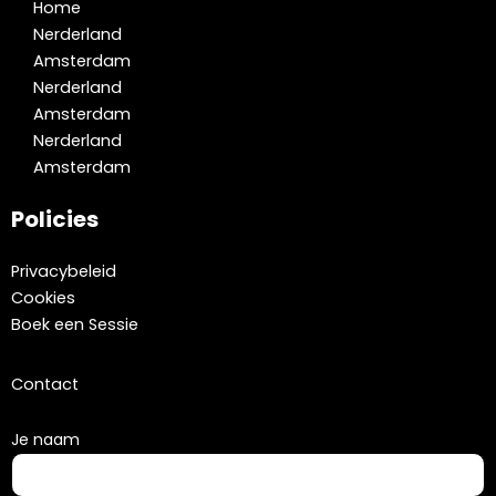
Home
Nerderland
Amsterdam
Nerderland
Amsterdam
Nerderland
Amsterdam
Policies
Privacybeleid
Cookies
Boek een Sessie
Contact
Je naam