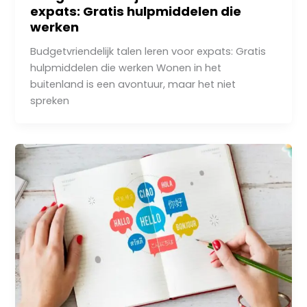
expats: Gratis hulpmiddelen die
werken
Budgetvriendelijk talen leren voor expats: Gratis
hulpmiddelen die werken Wonen in het
buitenland is een avontuur, maar het niet
spreken