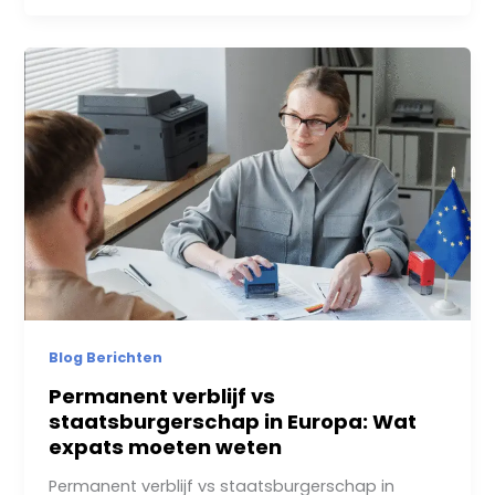
Blog Berichten
Permanent verblijf vs
staatsburgerschap in Europa: Wat
expats moeten weten
Permanent verblijf vs staatsburgerschap in