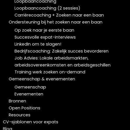
Loopbaancoaching
Loopbaancoaching (2 sessies)
Carrièrecoaching + Zoeken naar een baan
Ondersteuning bij het zoeken naar een baan
Op zoek naar je eerste baan
Succesvolle expat-interviews
LinkedIn om te slagen!
Bedrijfscoaching: Zakelijk succes bevorderen
Job Advies: Lokale arbeidsmarkten,
arbeidsovereenkomsten en arbeidsgeschillen
Training werk zoeken on-demand
Gemeenschap & evenementen
Gemeenschap
Evenementen
Bronnen
Open Positions
Resources
CV-sjablonen voor expats
Blog