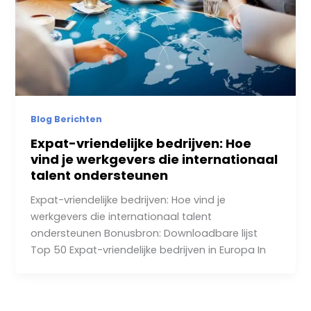
Blog Berichten
Expat-vriendelijke bedrijven: Hoe
vind je werkgevers die internationaal
talent ondersteunen
Expat-vriendelijke bedrijven: Hoe vind je
werkgevers die internationaal talent
ondersteunen Bonusbron: Downloadbare lijst
Top 50 Expat-vriendelijke bedrijven in Europa In