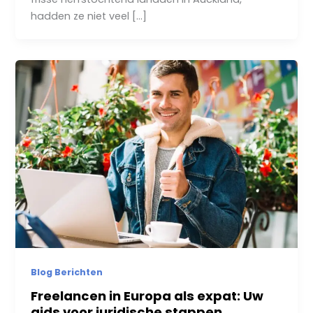
hadden ze niet veel […]
Blog Berichten
Freelancen in Europa als expat: Uw
gids voor juridische stappen,