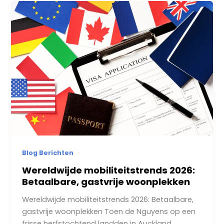
Blog Berichten
Wereldwijde mobiliteitstrends 2026:
Betaalbare, gastvrije woonplekken
Wereldwijde mobiliteitstrends 2026: Betaalbare,
gastvrije woonplekken Toen de Nguyens op een
frisse herfstochtend landden in Auckland,