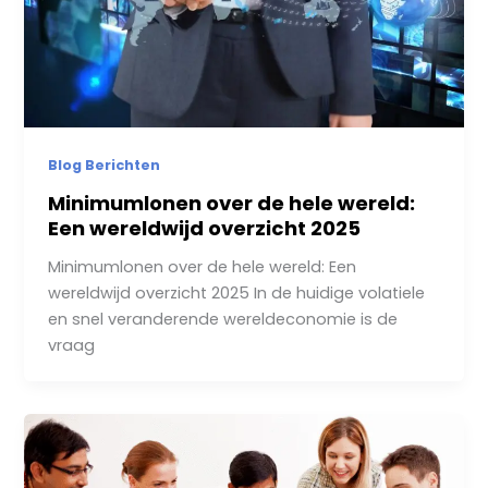
Blog Berichten
Minimumlonen over de hele wereld:
Een wereldwijd overzicht 2025
Minimumlonen over de hele wereld: Een
wereldwijd overzicht 2025 In de huidige volatiele
en snel veranderende wereldeconomie is de
vraag