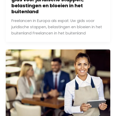
belastingen en bloeien in het
buitenland
Freelancen in Europa als expat: Uw gids voor
juridische stappen, belastingen en bloeien in het
buitenland Freelancen in het buitenland