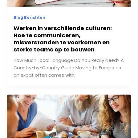
Blog Berichten
Werken in verschillende culturen:
Hoe te communiceren,
misverstanden te voorkomen en
sterke teams op te bouwen
How Much Local Language Do You Really Need? A
Country-by-Country Guide Moving to Europe as
an expat often comes with