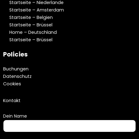
Startseite – Niederlande
Startseite – Amsterdam
Startseite – Belgien
Startseite – Brüssel
Home – Deutschland
Startseite – Brüssel
Policies
Buchungen
Datenschutz
Cookies
Kontakt
Dein Name