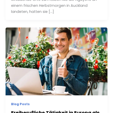
einem frischen Herbstmorgen in Auckland
landeten, hatten sie […]
Blog Posts
Freiberufliche Tätigkeit in Europa als