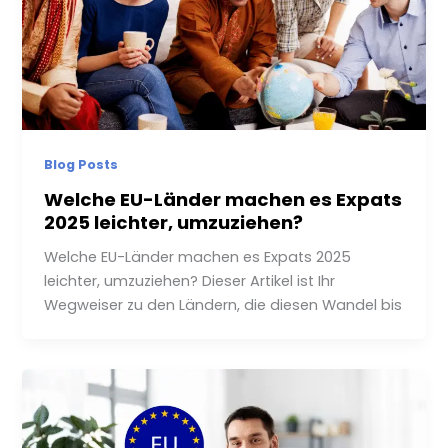
Blog Posts
Welche EU-Länder machen es Expats
2025 leichter, umzuziehen?
Welche EU-Länder machen es Expats 2025
leichter, umzuziehen? Dieser Artikel ist Ihr
Wegweiser zu den Ländern, die diesen Wandel bis