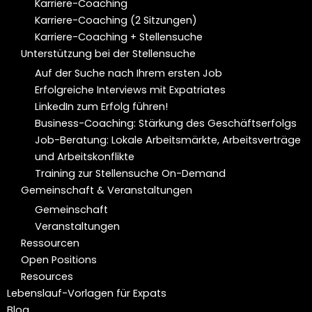
Karriere-Coaching
Karriere-Coaching (2 Sitzungen)
Karriere-Coaching + Stellensuche
Unterstützung bei der Stellensuche
Auf der Suche nach Ihrem ersten Job
Erfolgreiche Interviews mit Expatriates
LinkedIn zum Erfolg führen!
Business-Coaching: Stärkung des Geschäftserfolgs
Job-Beratung: Lokale Arbeitsmärkte, Arbeitsverträge
und Arbeitskonflikte
Training zur Stellensuche On-Demand
Gemeinschaft & Veranstaltungen
Gemeinschaft
Veranstaltungen
Ressourcen
Open Positions
Resources
Lebenslauf-Vorlagen für Expats
Blog