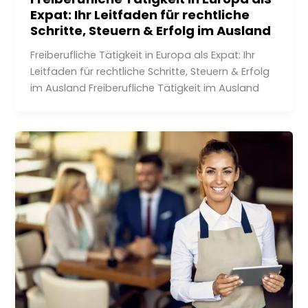
Expat: Ihr Leitfaden für rechtliche
Schritte, Steuern & Erfolg im Ausland
Freiberufliche Tätigkeit in Europa als Expat: Ihr
Leitfaden für rechtliche Schritte, Steuern & Erfolg
im Ausland Freiberufliche Tätigkeit im Ausland