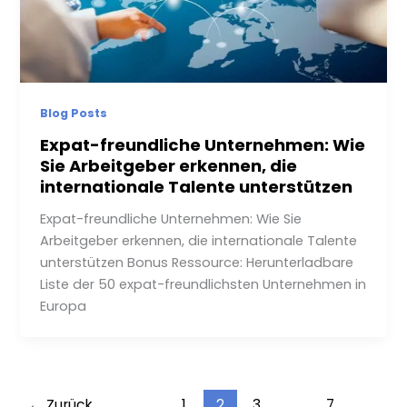
Blog Posts
Expat-freundliche Unternehmen: Wie
Sie Arbeitgeber erkennen, die
internationale Talente unterstützen
Expat-freundliche Unternehmen: Wie Sie
Arbeitgeber erkennen, die internationale Talente
unterstützen Bonus Ressource: Herunterladbare
Liste der 50 expat-freundlichsten Unternehmen in
Europa
←
Zurück
1
2
3
…
7