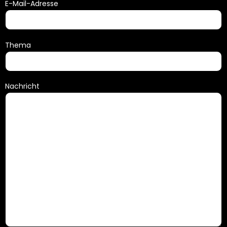
E-Mail-Adresse
Thema
Nachricht