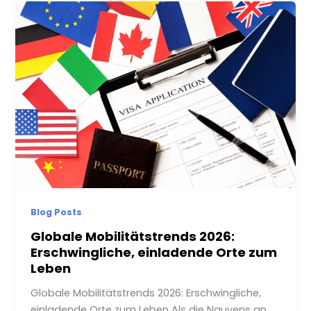
Blog Posts
Globale Mobilitätstrends 2026:
Erschwingliche, einladende Orte zum
Leben
Globale Mobilitätstrends 2026: Erschwingliche,
einladende Orte zum Leben Als die Nguyens an