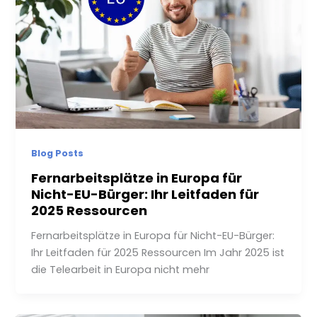
Blog Posts
Fernarbeitsplätze in Europa für
Nicht-EU-Bürger: Ihr Leitfaden für
2025 Ressourcen
Fernarbeitsplätze in Europa für Nicht-EU-Bürger:
Ihr Leitfaden für 2025 Ressourcen Im Jahr 2025 ist
die Telearbeit in Europa nicht mehr