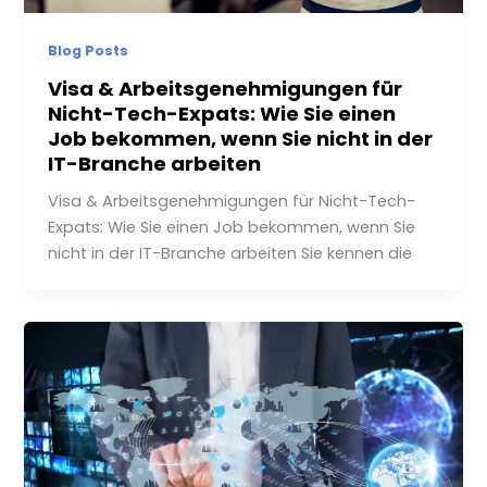
Blog Posts
Visa & Arbeitsgenehmigungen für
Nicht-Tech-Expats: Wie Sie einen
Job bekommen, wenn Sie nicht in der
IT-Branche arbeiten
Visa & Arbeitsgenehmigungen für Nicht-Tech-
Expats: Wie Sie einen Job bekommen, wenn Sie
nicht in der IT-Branche arbeiten Sie kennen die