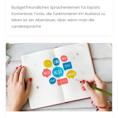
Budgetfreundliches Sprachenlernen für Expats:
Kostenlose Tools, die funktionieren Im Ausland zu
leben ist ein Abenteuer, aber wenn man die
Landessprache