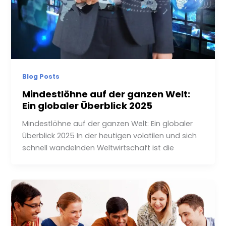
Blog Posts
Mindestlöhne auf der ganzen Welt:
Ein globaler Überblick 2025
Mindestlöhne auf der ganzen Welt: Ein globaler
Überblick 2025 In der heutigen volatilen und sich
schnell wandelnden Weltwirtschaft ist die