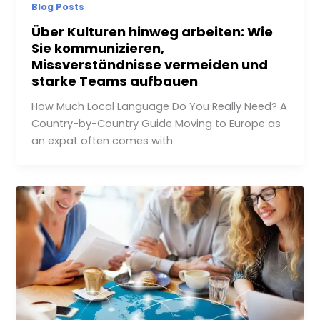
Blog Posts
Über Kulturen hinweg arbeiten: Wie
Sie kommunizieren,
Missverständnisse vermeiden und
starke Teams aufbauen
How Much Local Language Do You Really Need? A
Country-by-Country Guide Moving to Europe as
an expat often comes with