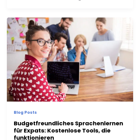
Blog Posts
Budgetfreundliches Sprachenlernen
für Expats: Kostenlose Tools, die
funktionieren