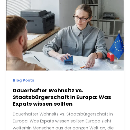
Blog Posts
Dauerhafter Wohnsitz vs.
Staatsbürgerschaft in Europa: Was
Expats wissen sollten
Dauerhafter Wohnsitz vs. Staatsbürgerschaft in
Europa: Was Expats wissen sollten Europa zieht
weiterhin Menschen aus der ganzen Welt an, die