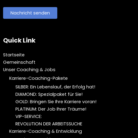
Quick Link
Startseite
Gemeinschaft
Unser Coaching & Jobs
Karriere-Coaching-Pakete
SILBER: Ein Lebenslauf, der Erfolg hat!
DIAMOND: Spezialpaket für Sie!
GOLD: Bringen Sie Ihre Karriere voran!
PLATINUM: Der Job Ihrer Träume!
VIP-SERVICE:
REVOLUTION DER ARBEITSSUCHE
Karriere-Coaching & Entwicklung