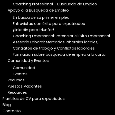
Coaching Profesional + Búsqueda de Empleo
Apoyo a la Búsqueda de Empleo
En busca de su primer empleo
Entrevistas con éxito para expatriados
¡LinkedIn para triunfar!
Coaching Empresarial: Potenciar el Éxito Empresarial
Asesoría Laboral: Mercados laborales locales,
Contratos de trabajo y Conflictos laborales
Formación sobre búsqueda de empleo a la carta
Comunidad y Eventos
Comunidad
Eventos
Recursos
Puestos Vacantes
Resources
Plantillas de CV para expatriados
Blog
Contacto