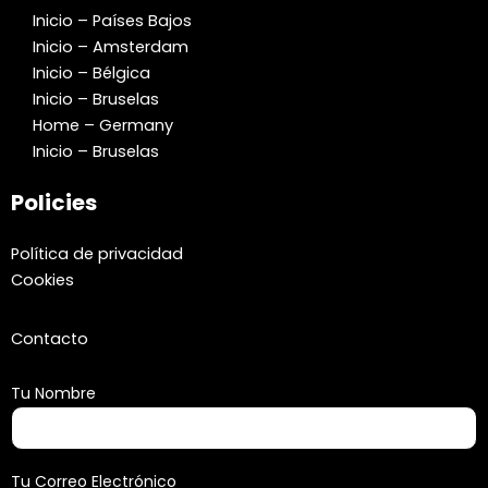
Inicio – Países Bajos
Inicio – Amsterdam
Inicio – Bélgica
Inicio – Bruselas
Home – Germany
Inicio – Bruselas
Policies
Política de privacidad
Cookies
Contacto
Tu Nombre
Tu Correo Electrónico