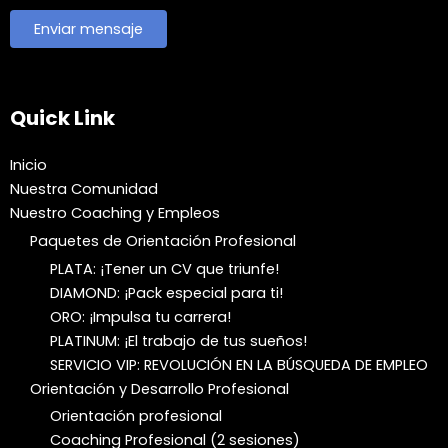
Quick Link
Inicio
Nuestra Comunidad
Nuestro Coaching y Empleos
Paquetes de Orientación Profesional
PLATA: ¡Tener un CV que triunfe!
DIAMOND: ¡Pack especial para ti!
ORO: ¡Impulsa tu carrera!
PLATINUM: ¡El trabajo de tus sueños!
SERVICIO VIP: REVOLUCIÓN EN LA BÚSQUEDA DE EMPLEO
Orientación y Desarrollo Profesional
Orientación profesional
Coaching Profesional (2 sesiones)