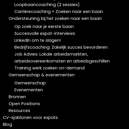
Loopbaancoaching (2 sessies)
Carrièrecoaching + Zoeken naar een baan
Ondersteuning bij het zoeken naar een baan
Op zoek naar je eerste baan
Succesvolle expat-interviews
LinkedIn om te slagen!
Bedrijfscoaching: Zakelijk succes bevorderen
Job Advies: Lokale arbeidsmarkten,
arbeidsovereenkomsten en arbeidsgeschillen
Training werk zoeken on-demand
Gemeenschap & evenementen
Gemeenschap
Evenementen
Bronnen
Open Positions
Resources
CV-sjablonen voor expats
Blog