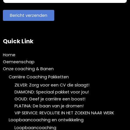
Quick Link
Home
Gemeenschap
Onze coaching & Banen
Carrière Coaching Pakketten
ZILVER: Zorg voor een CV die slaagt!
DIAMOND: Speciaal pakket voor jou!
GOUD: Geef je carrière een boost!
PLATINA: De baan van je dromen!
VIP SERVICE: REVOLUTIE IN HET ZOEKEN NAAR WERK
Loopbaancoaching en ontwikkeling
Loopbaancoaching