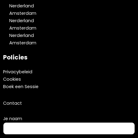
Nerderland
Amsterdam
Nerderland
Amsterdam
Nerderland
Amsterdam
Policies
Privacybeleid
Cookies
Boek een Sessie
Contact
Je naam