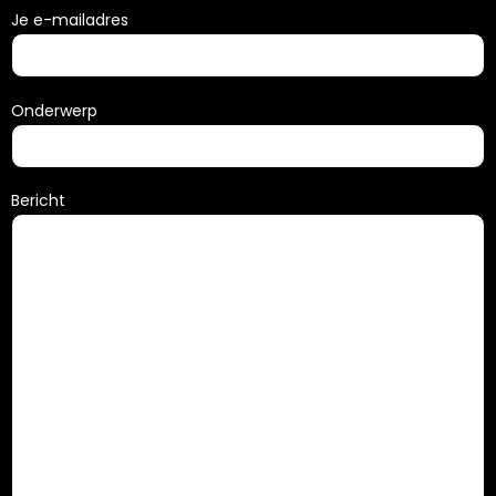
Je e-mailadres
Onderwerp
Bericht