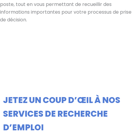
poste, tout en vous permettant de recueillir des
informations importantes pour votre processus de prise
de décision.
JETEZ UN COUP D’ŒIL À NOS
SERVICES DE RECHERCHE
D’EMPLOI