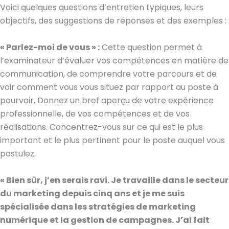
Voici quelques questions d’entretien typiques, leurs
objectifs, des suggestions de réponses et des exemples :
« Parlez-moi de vous » :
Cette question permet à
l’examinateur d’évaluer vos compétences en matière de
communication, de comprendre votre parcours et de
voir comment vous vous situez par rapport au poste à
pourvoir. Donnez un bref aperçu de votre expérience
professionnelle, de vos compétences et de vos
réalisations. Concentrez-vous sur ce qui est le plus
important et le plus pertinent pour le poste auquel vous
postulez.
« Bien sûr, j’en serais ravi. Je travaille dans le secteur
du marketing depuis cinq ans et je me suis
spécialisée dans les stratégies de marketing
numérique et la gestion de campagnes. J’ai fait