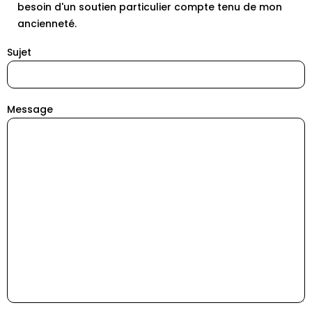
besoin d'un soutien particulier compte tenu de mon
ancienneté.
Sujet
Message