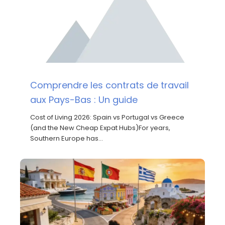
Comprendre les contrats de travail
aux Pays-Bas : Un guide
Cost of Living 2026: Spain vs Portugal vs Greece
(and the New Cheap Expat Hubs)For years,
Southern Europe has…