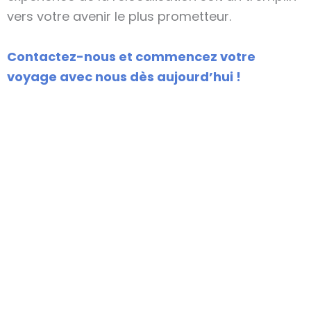
vers votre avenir le plus prometteur.
Contactez-nous et commencez votre
voyage avec nous dès aujourd’hui !