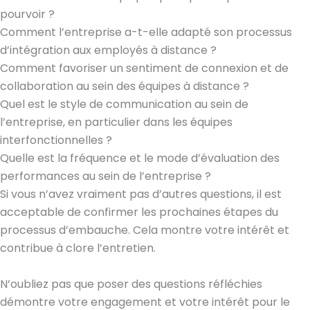
pourvoir ?
Comment l’entreprise a-t-elle adapté son processus
d’intégration aux employés à distance ?
Comment favoriser un sentiment de connexion et de
collaboration au sein des équipes à distance ?
Quel est le style de communication au sein de
l’entreprise, en particulier dans les équipes
interfonctionnelles ?
Quelle est la fréquence et le mode d’évaluation des
performances au sein de l’entreprise ?
Si vous n’avez vraiment pas d’autres questions, il est
acceptable de confirmer les prochaines étapes du
processus d’embauche. Cela montre votre intérêt et
contribue à clore l’entretien.
N’oubliez pas que poser des questions réfléchies
démontre votre engagement et votre intérêt pour le