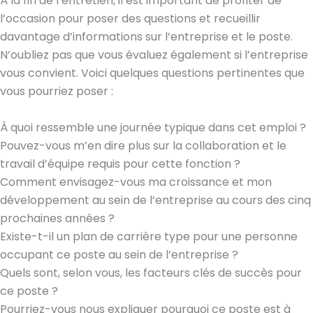
À la fin de l’entretien, il est important de profiter de
l’occasion pour poser des questions et recueillir
davantage d’informations sur l’entreprise et le poste.
N’oubliez pas que vous évaluez également si l’entreprise
vous convient. Voici quelques questions pertinentes que
vous pourriez poser :
À quoi ressemble une journée typique dans cet emploi ?
Pouvez-vous m’en dire plus sur la collaboration et le
travail d’équipe requis pour cette fonction ?
Comment envisagez-vous ma croissance et mon
développement au sein de l’entreprise au cours des cinq
prochaines années ?
Existe-t-il un plan de carrière type pour une personne
occupant ce poste au sein de l’entreprise ?
Quels sont, selon vous, les facteurs clés de succès pour
ce poste ?
Pourriez-vous nous expliquer pourquoi ce poste est à