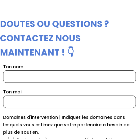
DOUTES OU QUESTIONS ?
CONTACTEZ NOUS
MAINTENANT ! 👇
Ton nom
Ton mail
Domaines d'intervention | Indiquez les domaines dans
lesquels vous estimez que votre partenaire a besoin de
plus de soutien.