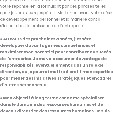
votre réponse, en la formulant par des phrases telles
que « je veux » ou « j’espère ». Mettez en avant votre désir
de développement personnel et la manière dont il
s’inscrit dans la croissance de l’entreprise.
« Au cours des prochaines années, j’espère
développer davantage mes compétences et
maximiser mon potentiel pour contribuer au succès
de l’entreprise. Je me vois assumer davantage de
responsabilités, éventuellement dans un rôle de
direction, où je pourrai mettre à profit mon expertise
pour mener des initiatives stratégiques et encadrer
d’autres personnes. »
« Mon objectif à long terme est de me spécialiser
dans le domaine des ressources humaines et de
devenir directrice des ressources humaines. Je suis