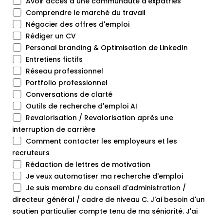
Avoir accès à une communauté d'expatriés
Comprendre le marché du travail
Négocier des offres d'emploi
Rédiger un CV
Personal branding & Optimisation de LinkedIn
Entretiens fictifs
Réseau professionnel
Portfolio professionnel
Conversations de clarté
Outils de recherche d'emploi AI
Revalorisation / Revalorisation après une
interruption de carrière
Comment contacter les employeurs et les
recruteurs
Rédaction de lettres de motivation
Je veux automatiser ma recherche d'emploi
Je suis membre du conseil d'administration /
directeur général / cadre de niveau C. J'ai besoin d'un
soutien particulier compte tenu de ma séniorité. J'ai