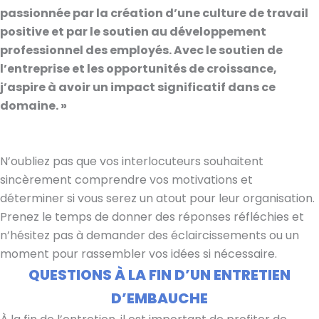
passionnée par la création d’une culture de travail
positive et par le soutien au développement
professionnel des employés. Avec le soutien de
l’entreprise et les opportunités de croissance,
j’aspire à avoir un impact significatif dans ce
domaine. »
N’oubliez pas que vos interlocuteurs souhaitent
sincèrement comprendre vos motivations et
déterminer si vous serez un atout pour leur organisation.
Prenez le temps de donner des réponses réfléchies et
n’hésitez pas à demander des éclaircissements ou un
moment pour rassembler vos idées si nécessaire.
QUESTIONS À LA FIN D’UN ENTRETIEN
D’EMBAUCHE