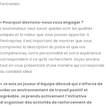
l’entretien.
« Pourquoi devrions-nous vous engager ?
L’examinateur veut savoir quelles sont les qualités
uniques et la valeur que vous pouvez apporter à
l’entreprise. Il est important de montrer que vous
comprenez la description du poste et que vos
compétences, votre personnalité et votre expérience
correspondent à ce qu’ils recherchent. Soyez sincère
tout en vous présentant d’une manière qui corresponde
au candidat idéal.
« Je suis un joueur d’équipe dévoué qui s’efforce de
créer un environnement de travail positif et
agréable. Je prends activement l’initiative
d’organiser des activités de renforcement de