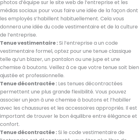
photos d’équipe sur le site web de l’entreprise et les
médias sociaux pour vous faire une idée de la façon dont
les employés s’habillent habituellement. Cela vous
donnera une idée du code vestimentaire et de la culture
de l’entreprise.
Tenue vestimentaire :
Si l’entreprise a un code
vestimentaire formel, optez pour une tenue classique
telle qu’un blazer, un pantalon ou une jupe et une
chemise à boutons. Veillez à ce que votre tenue soit bien
ajustée et professionnelle.
Tenue décontractée :
Les tenues décontractées
permettent une plus grande flexibilité. Vous pouvez
associer un jean à une chemise à boutons et l’habiller
avec les chaussures et les accessoires appropriés. Il est
important de trouver le bon équilibre entre élégance et
confort.
Tenue décontractée :
Si le code vestimentaire de