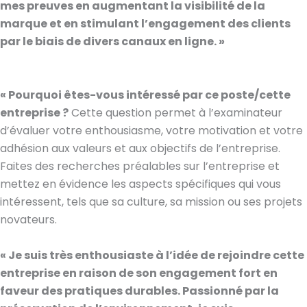
mes preuves en augmentant la visibilité de la
marque et en stimulant l’engagement des clients
par le biais de divers canaux en ligne. »
« Pourquoi êtes-vous intéressé par ce poste/cette
entreprise ?
Cette question permet à l’examinateur
d’évaluer votre enthousiasme, votre motivation et votre
adhésion aux valeurs et aux objectifs de l’entreprise.
Faites des recherches préalables sur l’entreprise et
mettez en évidence les aspects spécifiques qui vous
intéressent, tels que sa culture, sa mission ou ses projets
novateurs.
« Je suis très enthousiaste à l’idée de rejoindre cette
entreprise en raison de son engagement fort en
faveur des pratiques durables. Passionné par la