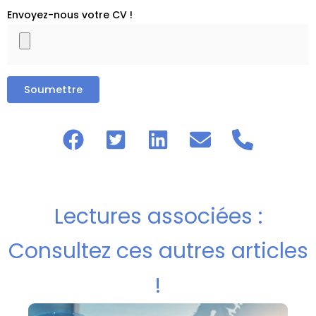
Envoyez-nous votre CV !
Lectures associées :
Consultez ces autres articles
!