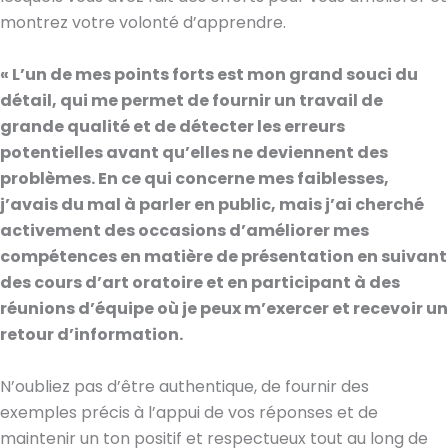
montrez votre volonté d’apprendre.
« L’un de mes points forts est mon grand souci du
détail, qui me permet de fournir un travail de
grande qualité et de détecter les erreurs
potentielles avant qu’elles ne deviennent des
problèmes. En ce qui concerne mes faiblesses,
j’avais du mal à parler en public, mais j’ai cherché
activement des occasions d’améliorer mes
compétences en matière de présentation en suivant
des cours d’art oratoire et en participant à des
réunions d’équipe où je peux m’exercer et recevoir un
retour d’information.
N’oubliez pas d’être authentique, de fournir des
exemples précis à l’appui de vos réponses et de
maintenir un ton positif et respectueux tout au long de