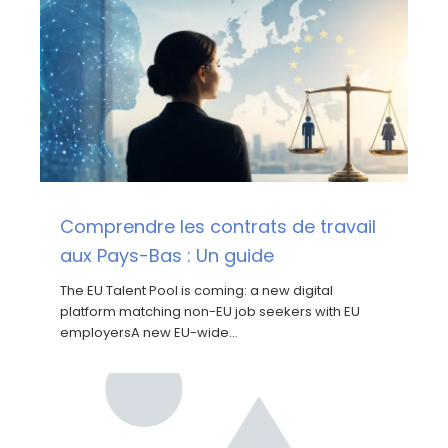
Comprendre les contrats de travail
aux Pays-Bas : Un guide
The EU Talent Pool is coming: a new digital
platform matching non-EU job seekers with EU
employersA new EU-wide…