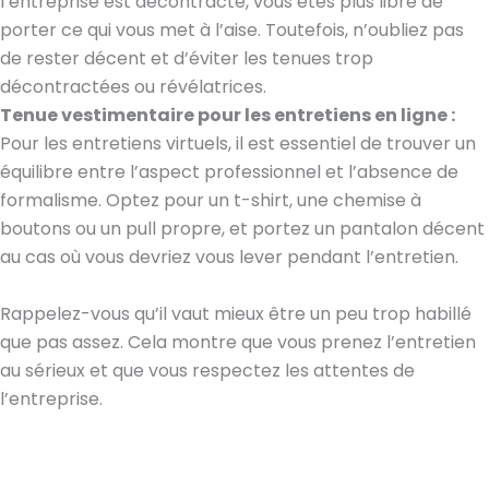
l’entreprise est décontracté, vous êtes plus libre de
porter ce qui vous met à l’aise. Toutefois, n’oubliez pas
de rester décent et d’éviter les tenues trop
décontractées ou révélatrices.
Tenue vestimentaire pour les entretiens en ligne :
Pour les entretiens virtuels, il est essentiel de trouver un
équilibre entre l’aspect professionnel et l’absence de
formalisme. Optez pour un t-shirt, une chemise à
boutons ou un pull propre, et portez un pantalon décent
au cas où vous devriez vous lever pendant l’entretien.
Rappelez-vous qu’il vaut mieux être un peu trop habillé
que pas assez. Cela montre que vous prenez l’entretien
au sérieux et que vous respectez les attentes de
l’entreprise.