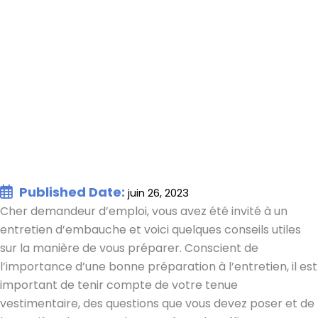
Published Date:
juin 26, 2023
Cher demandeur d’emploi, vous avez été invité à un
entretien d’embauche et voici quelques conseils utiles
sur la manière de vous préparer. Conscient de
l’importance d’une bonne préparation à l’entretien, il est
important de tenir compte de votre tenue
vestimentaire, des questions que vous devez poser et de