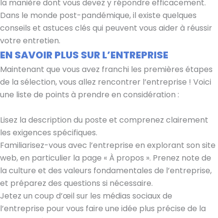
la manière dont vous devez y répondre efficacement.
Dans le monde post-pandémique, il existe quelques
conseils et astuces clés qui peuvent vous aider à réussir
votre entretien.
EN SAVOIR PLUS SUR L’ENTREPRISE
Maintenant que vous avez franchi les premières étapes
de la sélection, vous allez rencontrer l’entreprise ! Voici
une liste de points à prendre en considération :
Lisez la description du poste et comprenez clairement
les exigences spécifiques.
Familiarisez-vous avec l’entreprise en explorant son site
web, en particulier la page « À propos ». Prenez note de
la culture et des valeurs fondamentales de l’entreprise,
et préparez des questions si nécessaire.
Jetez un coup d’œil sur les médias sociaux de
l’entreprise pour vous faire une idée plus précise de la