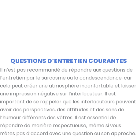
QUESTIONS D’ENTRETIEN COURANTES
Il n’est pas recommandé de répondre aux questions de
l’entretien par le sarcasme ou la condescendance, car
cela peut créer une atmosphère inconfortable et laisser
une impression négative sur l’interlocuteur. Il est
important de se rappeler que les interlocuteurs peuvent
avoir des perspectives, des attitudes et des sens de
l’humour différents des vôtres. Il est essentiel de
répondre de manière respectueuse, même si vous
n’êtes pas d’accord avec une question ou son approche.