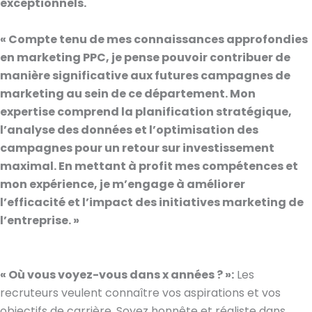
exceptionnels.
« Compte tenu de mes connaissances approfondies
en marketing PPC, je pense pouvoir contribuer de
manière significative aux futures campagnes de
marketing au sein de ce département. Mon
expertise comprend la planification stratégique,
l’analyse des données et l’optimisation des
campagnes pour un retour sur investissement
maximal. En mettant à profit mes compétences et
mon expérience, je m’engage à améliorer
l’efficacité et l’impact des initiatives marketing de
l’entreprise. »
« Où vous voyez-vous dans x années ? »:
Les
recruteurs veulent connaître vos aspirations et vos
objectifs de carrière. Soyez honnête et réaliste dans