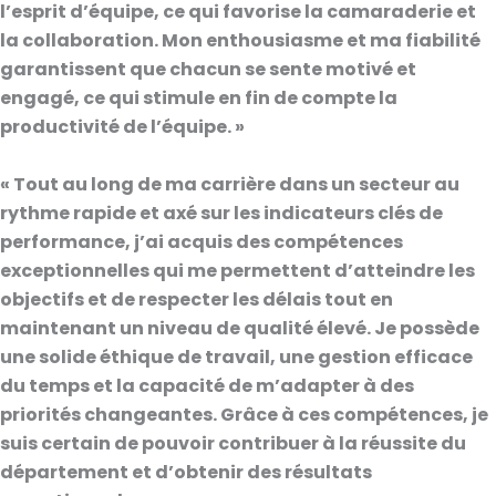
l’esprit d’équipe, ce qui favorise la camaraderie et
la collaboration. Mon enthousiasme et ma fiabilité
garantissent que chacun se sente motivé et
engagé, ce qui stimule en fin de compte la
productivité de l’équipe. »
« Tout au long de ma carrière dans un secteur au
rythme rapide et axé sur les indicateurs clés de
performance, j’ai acquis des compétences
exceptionnelles qui me permettent d’atteindre les
objectifs et de respecter les délais tout en
maintenant un niveau de qualité élevé. Je possède
une solide éthique de travail, une gestion efficace
du temps et la capacité de m’adapter à des
priorités changeantes. Grâce à ces compétences, je
suis certain de pouvoir contribuer à la réussite du
département et d’obtenir des résultats