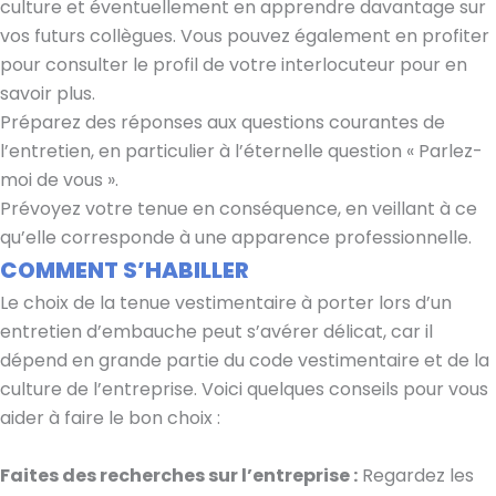
culture et éventuellement en apprendre davantage sur
vos futurs collègues. Vous pouvez également en profiter
pour consulter le profil de votre interlocuteur pour en
savoir plus.
Préparez des réponses aux questions courantes de
l’entretien, en particulier à l’éternelle question « Parlez-
moi de vous ».
Prévoyez votre tenue en conséquence, en veillant à ce
qu’elle corresponde à une apparence professionnelle.
COMMENT S’HABILLER
Le choix de la tenue vestimentaire à porter lors d’un
entretien d’embauche peut s’avérer délicat, car il
dépend en grande partie du code vestimentaire et de la
culture de l’entreprise. Voici quelques conseils pour vous
aider à faire le bon choix :
Faites des recherches sur l’entreprise :
Regardez les