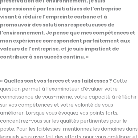
préservation de l’environnement, je suis
impressionné par les initiatives de l’entreprise
visant à réduire l’empreinte carbone et à
promouvoir des solutions respectueuses de
l’environnement. Je pense que mes compétences et
mon expérience correspondent parfaitement aux
valeurs de l’entreprise, et je suis impatient de
contribuer à son succès continu. »
« Quelles sont vos forces et vos faiblesses ?
Cette
question permet à l’examinateur d’évaluer votre
connaissance de vous-même, votre capacité à réfléchir
sur vos compétences et votre volonté de vous
améliorer. Lorsque vous évoquez vos points forts,
concentrez-vous sur les qualités pertinentes pour le
poste. Pour les faiblesses, mentionnez les domaines dans
lesquels vous avez fait des efforts pour vous améliorer et