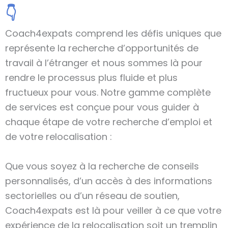
👇
Coach4expats comprend les défis uniques que
représente la recherche d’opportunités de
travail à l’étranger et nous sommes là pour
rendre le processus plus fluide et plus
fructueux pour vous. Notre gamme complète
de services est conçue pour vous guider à
chaque étape de votre recherche d’emploi et
de votre relocalisation :
Que vous soyez à la recherche de conseils
personnalisés, d’un accès à des informations
sectorielles ou d’un réseau de soutien,
Coach4expats est là pour veiller à ce que votre
expérience de la relocalisation soit un tremplin