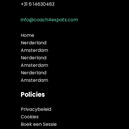
+31 6 14630463
info@coach4expats.com
Home
Nerderland
Amsterdam
Nerderland
Amsterdam
Nerderland
Amsterdam
Policies
Privacybeleid
Cookies
Boek een Sessie