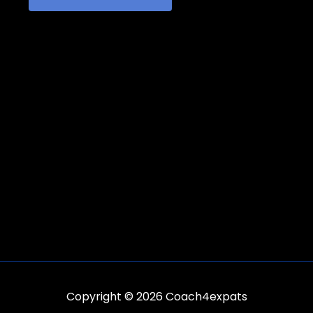
Copyright © 2026 Coach4expats