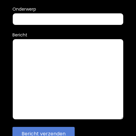
Onderwerp
Bericht