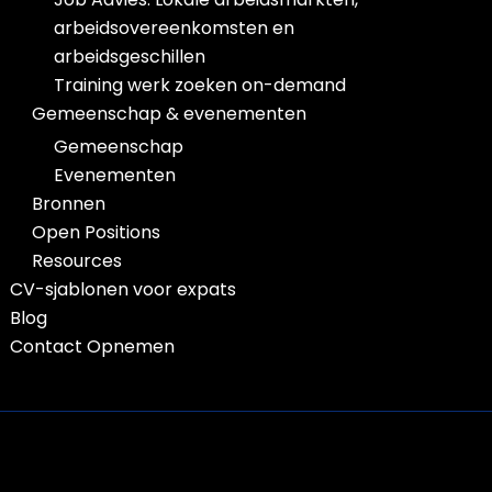
arbeidsovereenkomsten en
arbeidsgeschillen
Training werk zoeken on-demand
Gemeenschap & evenementen
Gemeenschap
Evenementen
Bronnen
Open Positions
Resources
CV-sjablonen voor expats
Blog
Contact Opnemen