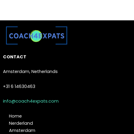
CONTACT
Amsterdam, Netherlands
+31 6 14630463
info@coach4expats.com
Home
Nerderland
Amsterdam