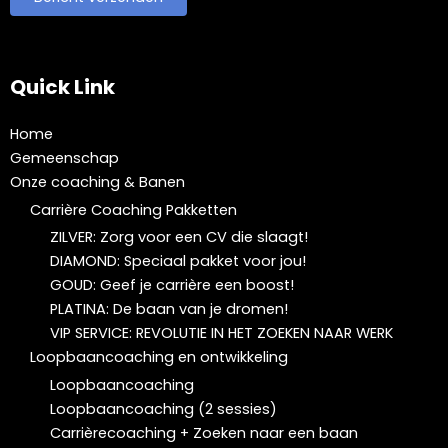
Quick Link
Home
Gemeenschap
Onze coaching & Banen
Carrière Coaching Pakketten
ZILVER: Zorg voor een CV die slaagt!
DIAMOND: Speciaal pakket voor jou!
GOUD: Geef je carrière een boost!
PLATINA: De baan van je dromen!
VIP SERVICE: REVOLUTIE IN HET ZOEKEN NAAR WERK
Loopbaancoaching en ontwikkeling
Loopbaancoaching
Loopbaancoaching (2 sessies)
Carrièrecoaching + Zoeken naar een baan