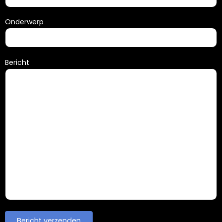
Onderwerp
Bericht