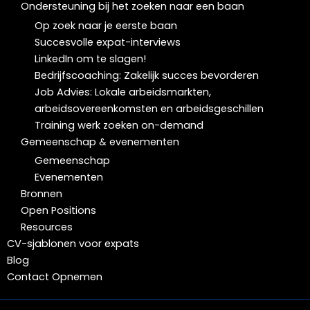
Ondersteuning bij het zoeken naar een baan
Op zoek naar je eerste baan
Succesvolle expat-interviews
LinkedIn om te slagen!
Bedrijfscoaching: Zakelijk succes bevorderen
Job Advies: Lokale arbeidsmarkten,
arbeidsovereenkomsten en arbeidsgeschillen
Training werk zoeken on-demand
Gemeenschap & evenementen
Gemeenschap
Evenementen
Bronnen
Open Positions
Resources
CV-sjablonen voor expats
Blog
Contact Opnemen