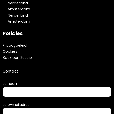
Nerderland
Amsterdam
Nerderland
Amsterdam
Policies
Privacybeleid
Cookies
Boek een Sessie
Contact
Je naam
Je e-mailadres