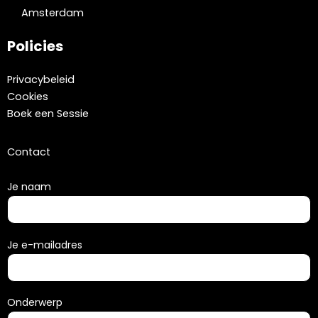
Amsterdam
Policies
Privacybeleid
Cookies
Boek een Sessie
Contact
Je naam
Je e-mailadres
Onderwerp