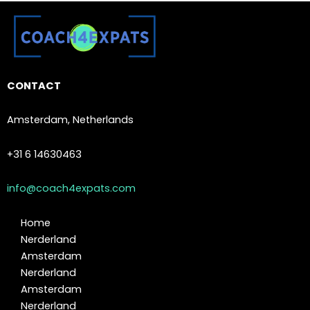
CONTACT
Amsterdam, Netherlands
+31 6 14630463
info@coach4expats.com
Home
Nerderland
Amsterdam
Nerderland
Amsterdam
Nerderland