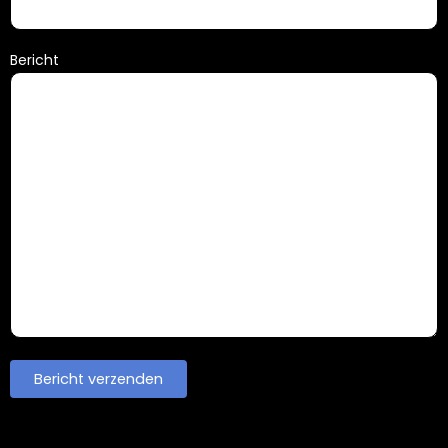
Bericht