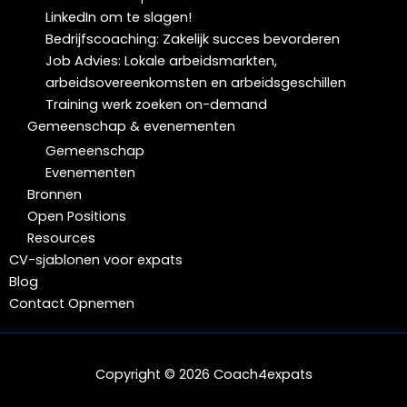
LinkedIn om te slagen!
Bedrijfscoaching: Zakelijk succes bevorderen
Job Advies: Lokale arbeidsmarkten,
arbeidsovereenkomsten en arbeidsgeschillen
Training werk zoeken on-demand
Gemeenschap & evenementen
Gemeenschap
Evenementen
Bronnen
Open Positions
Resources
CV-sjablonen voor expats
Blog
Contact Opnemen
Copyright © 2026 Coach4expats