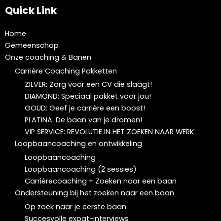
Quick Link
Home
Gemeenschap
Onze coaching & Banen
Carrière Coaching Pakketten
ZILVER: Zorg voor een CV die slaagt!
DIAMOND: Speciaal pakket voor jou!
GOUD: Geef je carrière een boost!
PLATINA: De baan van je dromen!
VIP SERVICE: REVOLUTIE IN HET ZOEKEN NAAR WERK
Loopbaancoaching en ontwikkeling
Loopbaancoaching
Loopbaancoaching (2 sessies)
Carrièrecoaching + Zoeken naar een baan
Ondersteuning bij het zoeken naar een baan
Op zoek naar je eerste baan
Succesvolle expat-interviews