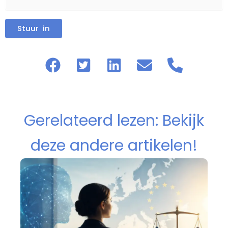
Gerelateerd lezen: Bekijk
deze andere artikelen!