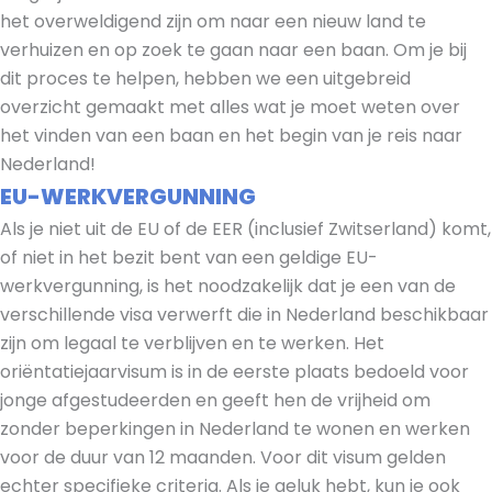
het overweldigend zijn om naar een nieuw land te
verhuizen en op zoek te gaan naar een baan. Om je bij
dit proces te helpen, hebben we een uitgebreid
overzicht gemaakt met alles wat je moet weten over
het vinden van een baan en het begin van je reis naar
Nederland!
EU-WERKVERGUNNING
Als je niet uit de EU of de EER (inclusief Zwitserland) komt,
of niet in het bezit bent van een geldige EU-
werkvergunning, is het noodzakelijk dat je een van de
verschillende visa verwerft die in Nederland beschikbaar
zijn om legaal te verblijven en te werken. Het
oriëntatiejaarvisum is in de eerste plaats bedoeld voor
jonge afgestudeerden en geeft hen de vrijheid om
zonder beperkingen in Nederland te wonen en werken
voor de duur van 12 maanden. Voor dit visum gelden
echter specifieke criteria. Als je geluk hebt, kun je ook