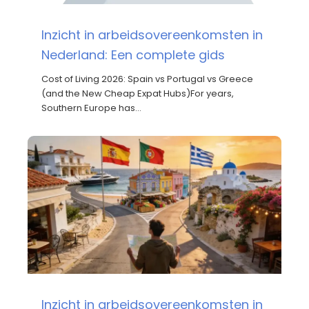
Inzicht in arbeidsovereenkomsten in
Nederland: Een complete gids
Cost of Living 2026: Spain vs Portugal vs Greece
(and the New Cheap Expat Hubs)For years,
Southern Europe has…
Inzicht in arbeidsovereenkomsten in