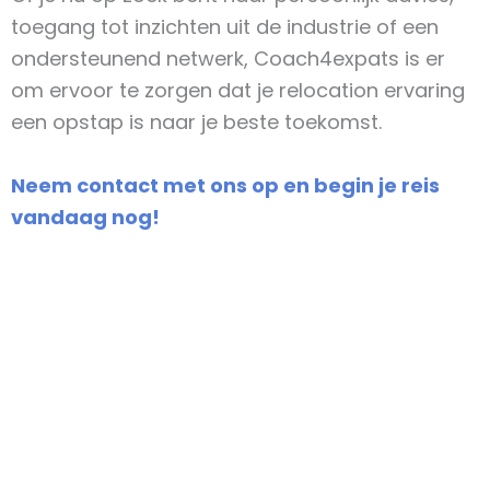
toegang tot inzichten uit de industrie of een
ondersteunend netwerk, Coach4expats is er
om ervoor te zorgen dat je relocation ervaring
een opstap is naar je beste toekomst.
Neem contact met ons op en begin je reis
vandaag nog!