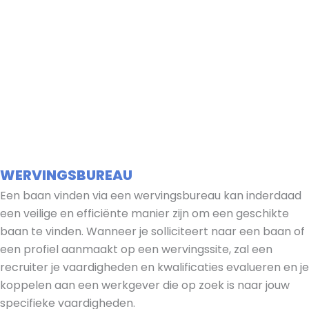
WERVINGSBUREAU
Een baan vinden via een wervingsbureau kan inderdaad
een veilige en efficiënte manier zijn om een geschikte
baan te vinden. Wanneer je solliciteert naar een baan of
een profiel aanmaakt op een wervingssite, zal een
recruiter je vaardigheden en kwalificaties evalueren en je
koppelen aan een werkgever die op zoek is naar jouw
specifieke vaardigheden.