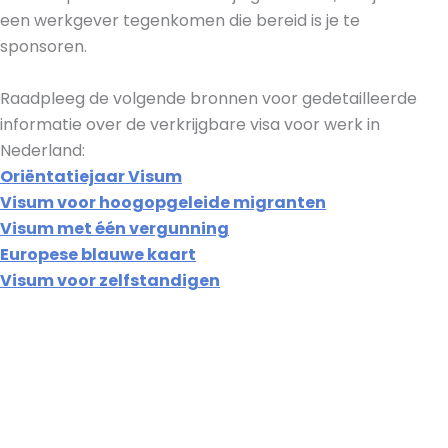
een werkgever tegenkomen die bereid is je te
sponsoren.
Raadpleeg de volgende bronnen voor gedetailleerde
informatie over de verkrijgbare visa voor werk in
Nederland:
Oriëntatiejaar Visum
Visum voor hoogopgeleide migranten
Visum met één vergunning
Europese blauwe kaart
Visum voor zelfstandigen