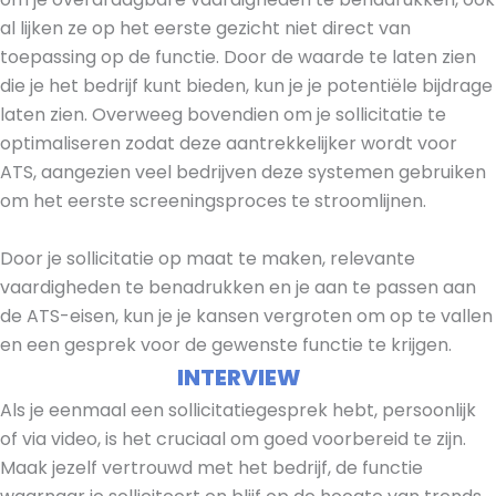
al lijken ze op het eerste gezicht niet direct van
toepassing op de functie. Door de waarde te laten zien
die je het bedrijf kunt bieden, kun je je potentiële bijdrage
laten zien. Overweeg bovendien om je sollicitatie te
optimaliseren zodat deze aantrekkelijker wordt voor
ATS, aangezien veel bedrijven deze systemen gebruiken
om het eerste screeningsproces te stroomlijnen.
Door je sollicitatie op maat te maken, relevante
vaardigheden te benadrukken en je aan te passen aan
de ATS-eisen, kun je je kansen vergroten om op te vallen
en een gesprek voor de gewenste functie te krijgen.
INTERVIEW
Als je eenmaal een sollicitatiegesprek hebt, persoonlijk
of via video, is het cruciaal om goed voorbereid te zijn.
Maak jezelf vertrouwd met het bedrijf, de functie