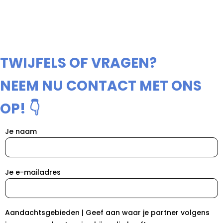
TWIJFELS OF VRAGEN?
NEEM NU CONTACT MET ONS
OP! 👇
Je naam
Je e-mailadres
Aandachtsgebieden | Geef aan waar je partner volgens