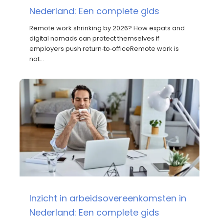
Nederland: Een complete gids
Remote work shrinking by 2026? How expats and
digital nomads can protect themselves if
employers push return‑to‑officeRemote work is
not…
Inzicht in arbeidsovereenkomsten in
Nederland: Een complete gids