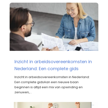
Inzicht in arbeidsovereenkomsten in
Nederland: Een complete gids
Inzicht in arbeidsovereenkomsten in Nederland:
Een complete gidsAan een nieuwe baan
beginnen is altijd een mix van opwinding en
zenuwen,…