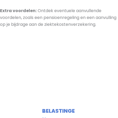
Extra voordelen:
Ontdek eventuele aanvullende
voordelen, zoals een pensioenregeling en een aanvulling
op je bijdrage aan de ziektekostenverzekering.
BELASTINGE