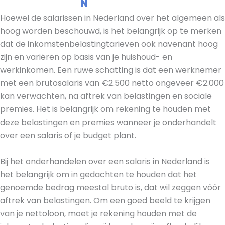
N
Hoewel de salarissen in Nederland over het algemeen als
hoog worden beschouwd, is het belangrijk op te merken
dat de inkomstenbelastingtarieven ook navenant hoog
zijn en variëren op basis van je huishoud- en
werkinkomen. Een ruwe schatting is dat een werknemer
met een brutosalaris van €2.500 netto ongeveer €2.000
kan verwachten, na aftrek van belastingen en sociale
premies. Het is belangrijk om rekening te houden met
deze belastingen en premies wanneer je onderhandelt
over een salaris of je budget plant.
Bij het onderhandelen over een salaris in Nederland is
het belangrijk om in gedachten te houden dat het
genoemde bedrag meestal bruto is, dat wil zeggen vóór
aftrek van belastingen. Om een goed beeld te krijgen
van je nettoloon, moet je rekening houden met de