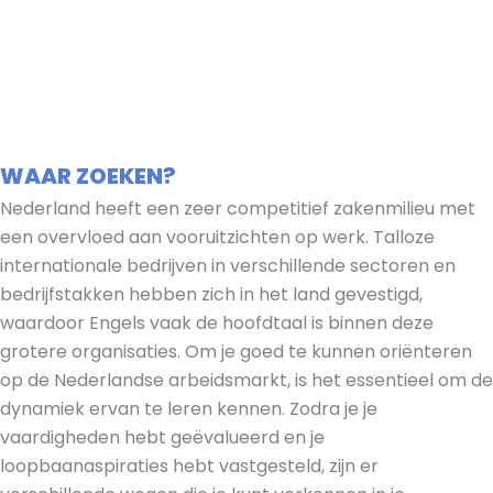
WAAR ZOEKEN?
Nederland heeft een zeer competitief zakenmilieu met
een overvloed aan vooruitzichten op werk. Talloze
internationale bedrijven in verschillende sectoren en
bedrijfstakken hebben zich in het land gevestigd,
waardoor Engels vaak de hoofdtaal is binnen deze
grotere organisaties. Om je goed te kunnen oriënteren
op de Nederlandse arbeidsmarkt, is het essentieel om de
dynamiek ervan te leren kennen. Zodra je je
vaardigheden hebt geëvalueerd en je
loopbaanaspiraties hebt vastgesteld, zijn er