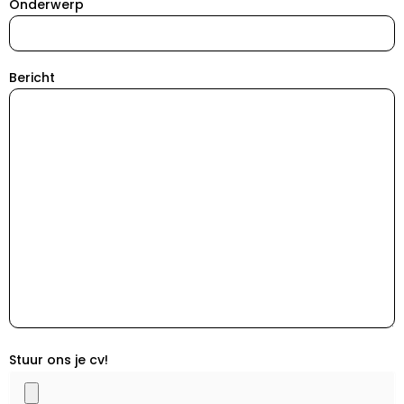
Onderwerp
Bericht
Stuur ons je cv!