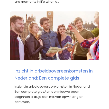
are moments in life when a…
Inzicht in arbeidsovereenkomsten in
Nederland: Een complete gids
Inzicht in arbeidsovereenkomsten in Nederland:
Een complete gidsAan een nieuwe baan
beginnen is altijd een mix van opwinding en
zenuwen,…