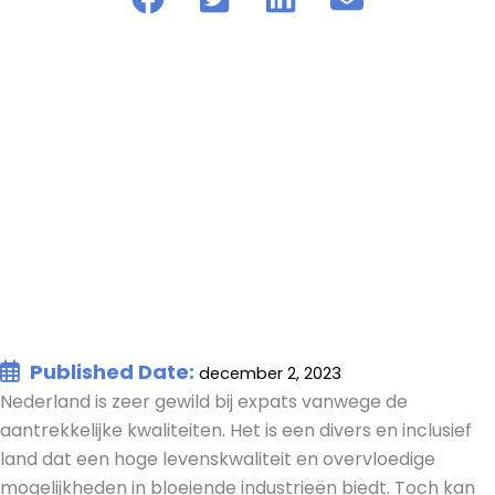
Published Date:
december 2, 2023
Nederland is zeer gewild bij expats vanwege de
aantrekkelijke kwaliteiten. Het is een divers en inclusief
land dat een hoge levenskwaliteit en overvloedige
mogelijkheden in bloeiende industrieën biedt. Toch kan