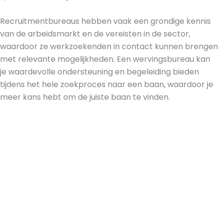
Recruitmentbureaus hebben vaak een grondige kennis
van de arbeidsmarkt en de vereisten in de sector,
waardoor ze werkzoekenden in contact kunnen brengen
met relevante mogelijkheden. Een wervingsbureau kan
je waardevolle ondersteuning en begeleiding bieden
tijdens het hele zoekproces naar een baan, waardoor je
meer kans hebt om de juiste baan te vinden.