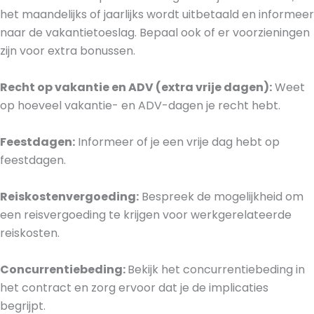
het maandelijks of jaarlijks wordt uitbetaald en informeer
naar de vakantietoeslag. Bepaal ook of er voorzieningen
zijn voor extra bonussen.
Recht op vakantie en ADV (extra vrije dagen):
Weet
op hoeveel vakantie- en ADV-dagen je recht hebt.
Feestdagen:
Informeer of je een vrije dag hebt op
feestdagen.
Reiskostenvergoeding:
Bespreek de mogelijkheid om
een reisvergoeding te krijgen voor werkgerelateerde
reiskosten.
Concurrentiebeding:
Bekijk het concurrentiebeding in
het contract en zorg ervoor dat je de implicaties
begrijpt.