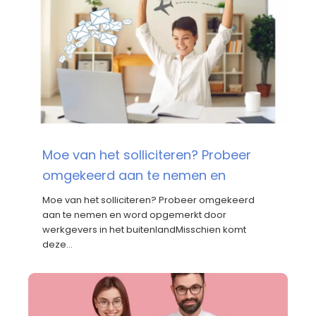
Moe van het solliciteren? Probeer
omgekeerd aan te nemen en
Moe van het solliciteren? Probeer omgekeerd
aan te nemen en word opgemerkt door
werkgevers in het buitenlandMisschien komt
deze…