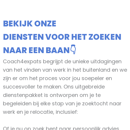
BEKIJK ONZE
DIENSTEN VOOR HET ZOEKEN
NAAR EEN BAAN👇
Coach4expats begrijpt de unieke uitdagingen
van het vinden van werk in het buitenland en we
zijn er om het proces voor jou soepeler en
succesvoller te maken. Ons uitgebreide
dienstenpakket is ontworpen om je te
begeleiden bij elke stap van je zoektocht naar
werk en je relocatie, inclusief:
Of je nu op zoek bent naar persoonlijk advies,