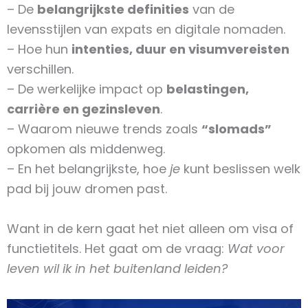
– De
belangrijkste definities
van de
levensstijlen van expats en digitale nomaden.
– Hoe hun
intenties, duur en visumvereisten
verschillen.
– De werkelijke impact op
belastingen,
carrière en gezinsleven
.
– Waarom nieuwe trends zoals
“slomads”
opkomen als middenweg.
– En het belangrijkste, hoe
je
kunt beslissen welk
pad bij jouw dromen past.
Want in de kern gaat het niet alleen om visa of
functietitels. Het gaat om de vraag:
Wat voor
leven wil ik in het buitenland leiden?