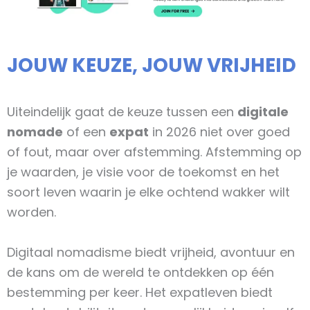
JOUW KEUZE, JOUW VRIJHEID
Uiteindelijk gaat de keuze tussen een
digitale
nomade
of een
expat
in 2026 niet over goed
of fout, maar over afstemming. Afstemming op
je waarden, je visie voor de toekomst en het
soort leven waarin je elke ochtend wakker wilt
worden.
Digitaal nomadisme biedt vrijheid, avontuur en
de kans om de wereld te ontdekken op één
bestemming per keer. Het expatleven biedt