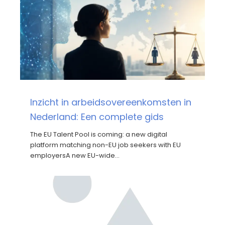
Inzicht in arbeidsovereenkomsten in
Nederland: Een complete gids
The EU Talent Pool is coming: a new digital
platform matching non-EU job seekers with EU
employersA new EU-wide…