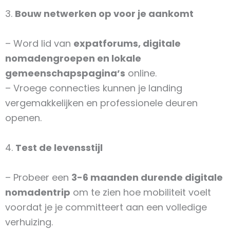
3.
Bouw netwerken op voor je aankomt
– Word lid van
expatforums, digitale
nomadengroepen en lokale
gemeenschapspagina’s
online.
– Vroege connecties kunnen je landing
vergemakkelijken en professionele deuren
openen.
4.
Test de levensstijl
– Probeer een
3-6 maanden durende digitale
nomadentrip
om te zien hoe mobiliteit voelt
voordat je je committeert aan een volledige
verhuizing.