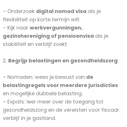
– Onderzoek
digital nomad visa
als je
flexibiliteit op korte termijn wilt.
– Kijk naar
werkvergunningen,
gezinshereniging of pensioenvisa
als je
stabiliteit en verblijf zoekt.
2.
Begrijp belastingen en gezondheidszorg
– Nomaden: wees je bewust van
de
belastingregels voor meerdere jurisdicties
en mogelijke dubbele belasting.
– Expats: leer meer over de toegang tot
gezondheidszorg en de vereisten voor fiscaal
verblijf in je gastland.