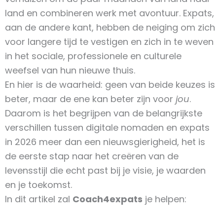
land en combineren werk met avontuur. Expats,
aan de andere kant, hebben de neiging om zich
voor langere tijd te vestigen en zich in te weven
in het sociale, professionele en culturele
weefsel van hun nieuwe thuis.
En hier is de waarheid: geen van beide keuzes is
beter, maar de ene kan beter zijn voor
jou
.
Daarom is het begrijpen van de belangrijkste
verschillen tussen digitale nomaden en expats
in 2026 meer dan een nieuwsgierigheid, het is
de eerste stap naar het creëren van de
levensstijl die echt past bij je visie, je waarden
en je toekomst.
In dit artikel zal
Coach4expats
je helpen: