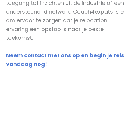
toegang tot inzichten uit de industrie of een
ondersteunend netwerk, Coach4expats is er
om ervoor te zorgen dat je relocation
ervaring een opstap is naar je beste
toekomst.
Neem contact met ons op en begin je reis
vandaag nog!