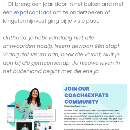
– Of breng een jaar door in het buitenland met
een
expatcontract
om te onderzoeken of
langetermijnvestiging bij je visie past.
Onthoud: je hebt vandaag niet alle
antwoorden nodig. Neem gewoon één stap!
Vraag dat visum aan, boek die vlucht, sluit je
aan bij die gemeenschap. Je nieuwe leven in
het buitenland begint met die ene ja.