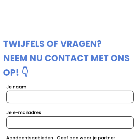
TWIJFELS OF VRAGEN?
NEEM NU CONTACT MET ONS
OP! 👇
Je naam
Je e-mailadres
Aandachtsgebieden | Geef aan waar je partner