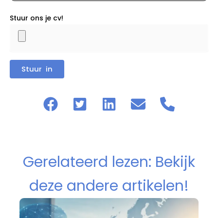
Stuur ons je cv!
Gerelateerd lezen: Bekijk
deze andere artikelen!