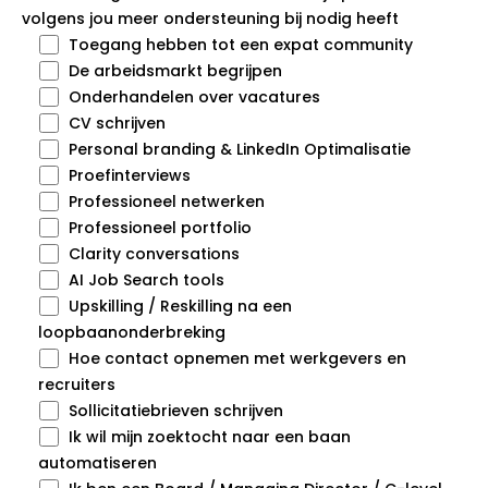
volgens jou meer ondersteuning bij nodig heeft
Toegang hebben tot een expat community
De arbeidsmarkt begrijpen
Onderhandelen over vacatures
CV schrijven
Personal branding & LinkedIn Optimalisatie
Proefinterviews
Professioneel netwerken
Professioneel portfolio
Clarity conversations
AI Job Search tools
Upskilling / Reskilling na een
loopbaanonderbreking
Hoe contact opnemen met werkgevers en
recruiters
Sollicitatiebrieven schrijven
Ik wil mijn zoektocht naar een baan
automatiseren