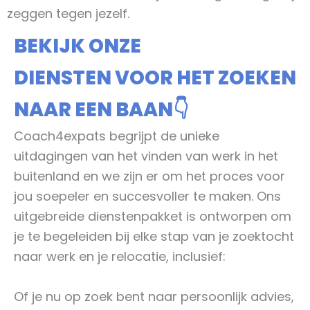
zeggen tegen jezelf.
BEKIJK ONZE
DIENSTEN VOOR HET ZOEKEN
NAAR EEN BAAN👇
Coach4expats begrijpt de unieke
uitdagingen van het vinden van werk in het
buitenland en we zijn er om het proces voor
jou soepeler en succesvoller te maken. Ons
uitgebreide dienstenpakket is ontworpen om
je te begeleiden bij elke stap van je zoektocht
naar werk en je relocatie, inclusief:
Of je nu op zoek bent naar persoonlijk advies,