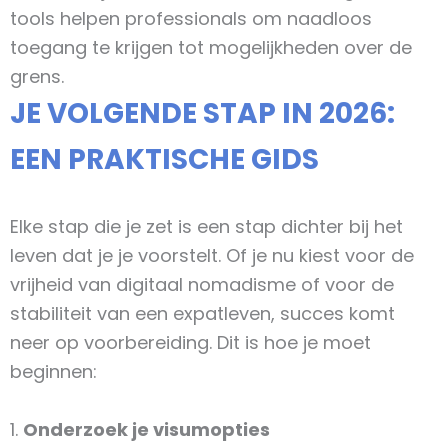
tools helpen professionals om naadloos
toegang te krijgen tot mogelijkheden over de
grens.
JE VOLGENDE STAP IN 2026:
EEN PRAKTISCHE GIDS
Elke stap die je zet is een stap dichter bij het
leven dat je je voorstelt. Of je nu kiest voor de
vrijheid van digitaal nomadisme of voor de
stabiliteit van een expatleven, succes komt
neer op voorbereiding. Dit is hoe je moet
beginnen:
1.
Onderzoek je visumopties