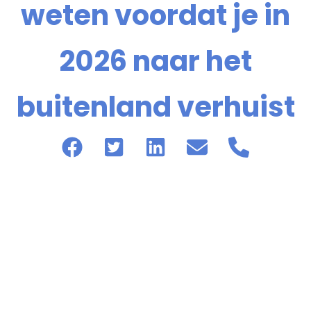
weten voordat je in
2026 naar het
buitenland verhuist