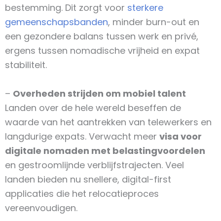
bestemming. Dit zorgt voor
sterkere
gemeenschapsbanden
, minder burn-out en
een gezondere balans tussen werk en privé,
ergens tussen nomadische vrijheid en expat
stabiliteit.
–
Overheden strijden om mobiel talent
Landen over de hele wereld beseffen de
waarde van het aantrekken van telewerkers en
langdurige expats. Verwacht meer
visa voor
digitale nomaden met belastingvoordelen
en gestroomlijnde verblijfstrajecten. Veel
landen bieden nu snellere, digital-first
applicaties die het relocatieproces
vereenvoudigen.