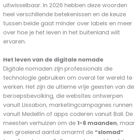
uitwisselbaar. In 2026 hebben deze woorden
heel verschillende betekenissen en de keuze
tussen beide gaat minder over labels en meer
over hoe je het leven in het buitenland wilt
ervaren.
Het leven van de digitale nomade
Digitale nomaden zijn professionals die
technologie gebruiken om overal ter wereld te
werken. Het zijn de
ultieme vrije geesten van de
beroepsbevolking
, die websites ontwerpen
vanuit Lissabon, marketingcampagnes runnen
vanuit Medellín of apps coderen vanuit Bali. De
meesten verhuizen om de
1-6 maanden
, maar
een groeiend aantal omarmt de
“slomad”