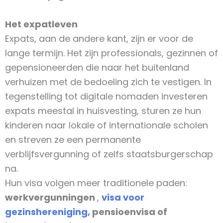
Het expatleven
Expats, aan de andere kant, zijn er voor de
lange termijn. Het zijn professionals, gezinnen of
gepensioneerden
die naar het buitenland
verhuizen
met de bedoeling
zich te vestigen
. In
tegenstelling tot digitale nomaden investeren
expats meestal in huisvesting, sturen ze hun
kinderen naar lokale of internationale scholen
en streven ze een permanente
verblijfsvergunning of zelfs staatsburgerschap
na.
Hun visa volgen meer traditionele paden:
werkvergunningen
,
visa voor
gezinshereniging,
pensioenvisa of