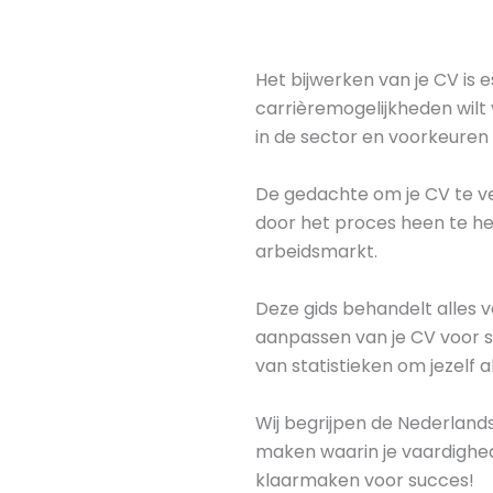
Het bijwerken van je CV is e
carrièremogelijkheden wilt 
in de sector en voorkeuren 
De gedachte om je CV te ve
door het proces heen te he
arbeidsmarkt.
Deze gids behandelt alles
aanpassen van je CV voor s
van statistieken om jezelf 
Wij begrijpen de Nederland
maken waarin je vaardighed
klaarmaken voor succes!